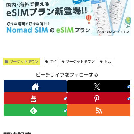
プーケットタウン
タイ
プーケットタウン
ジム
ビーチライフをフォローする