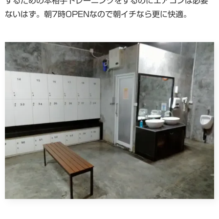
するための本格手トレーニングをするのにエアコンは必要
ないはず。朝7時OPENなので朝イチなら更に快適。