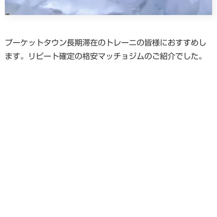
プーケットタウン長期滞在のトレーニの皆様におすすめし
ます。リピート確定の格安マッチョジムのご紹介でした。