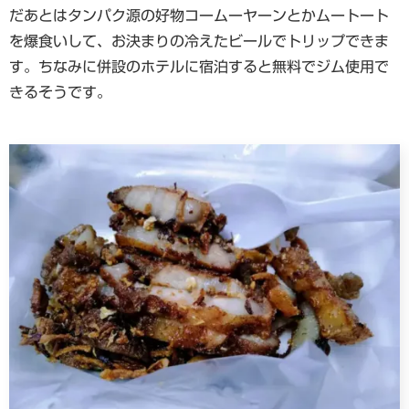
だあとはタンパク源の好物コームーヤーンとかムートート
を爆食いして、お決まりの冷えたビールでトリップできま
す。ちなみに併設のホテルに宿泊すると無料でジム使用で
きるそうです。