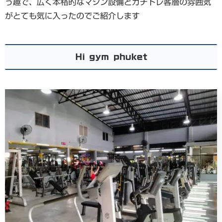
う趣で、広く本格的なマシン設備とガチトレ客層の雰囲気
がとても気に入ったのでご紹介します
Hi gym phuket