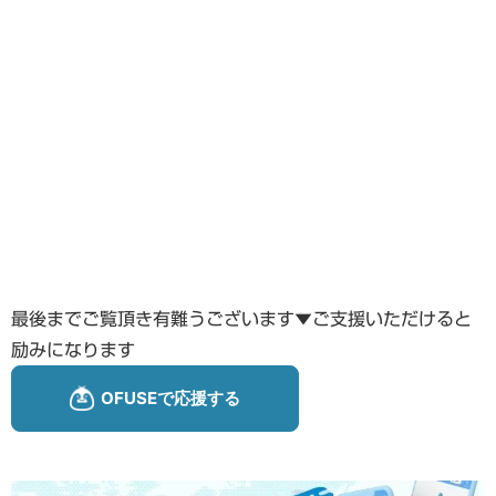
最後までご覧頂き有難うございます▼ご支援いただけると
励みになります