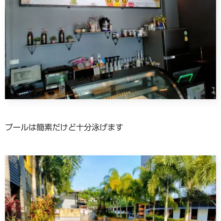
プールは簡素だけど十分泳げます