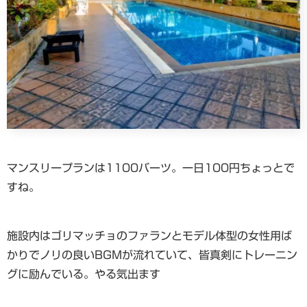
マンスリープランは1100バーツ。一日100円ちょっとで
すね。
施設内はゴリマッチョのファランとモデル体型の女性用ば
かりでノリの良いBGMが流れていて、皆真剣にトレーニン
グに励んでいる。やる気出ます