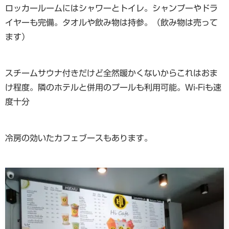
ロッカールームにはシャワーとトイレ。シャンプーやドラ
イヤーも完備。タオルや飲み物は持参。（飲み物は売って
ます）
スチームサウナ付きだけど全然暖かくないからこれはおま
け程度。隣のホテルと併用のプールも利用可能。Wi-Fiも速
度十分
冷房の効いたカフェブースもあります。