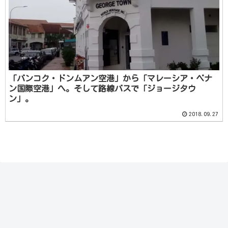
「バンコク・ドンムアン空港」から「マレーシア・ペナ
ン国際空港」へ。そして路線バスで「ジョージタウ
ン」。
2018.09.27