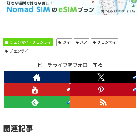
チェンマイ・チェンライ
タイ
バス
チェンマイ
チェンライ
ビーチライフをフォローする
関連記事