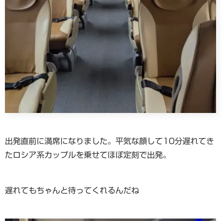
出発直前に満席になりました。平気な顔して10分遅れてき
たロシア系カップルを乗せてほぼ定刻で出発。
遅れてもちゃんと待ってくれるんだね