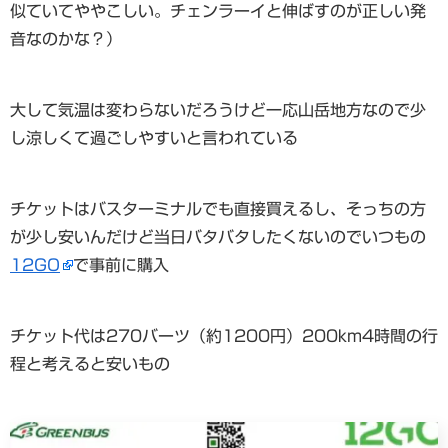
似ていてややこしい。チェンラーイと伸ばすのが正しい発
音なのかな？）
大して気温は変わらないだろうけど一応山岳地方なので少
し涼しくて過ごしやすいと言われている
チケットはバスターミナルでも直接買えるし、そっちの方
が少し安いんだけど当日バタバタしたくないのでいつもの
12GO
で事前に購入
チケット代は270バーツ（約1200円）200km4時間の行
程と考えると安いもの