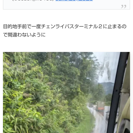
目的地手前で一度チェンライバスターミナル２に止まるの
で間違わないように