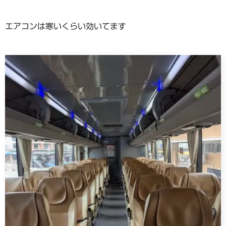
エアコンは寒いくらい効いてます