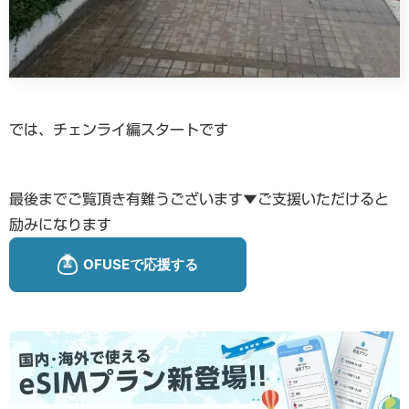
では、チェンライ編スタートです
最後までご覧頂き有難うございます▼ご支援いただけると
励みになります