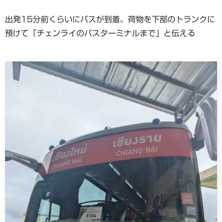
出発15分前くらいにバスが到着。荷物を下部のトランクに
預けて「チェンライのバスターミナルまで」と伝える