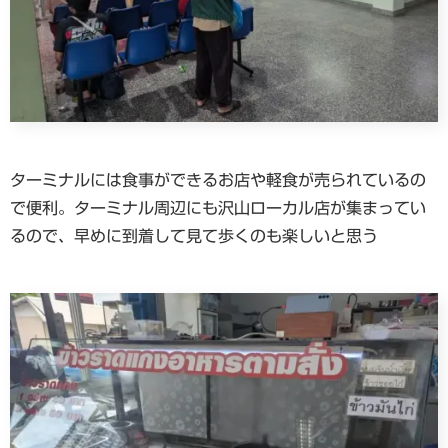
ターミナルには食事ができるお店や軽食が売られているの
で便利。ターミナル周辺にも沢山ローカル店が集まってい
るので、早めに到着して見て歩くのも楽しいと思う