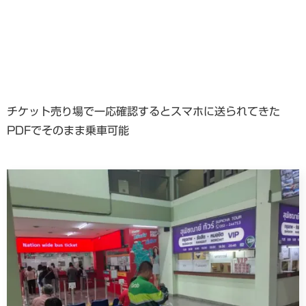
チケット売り場で一応確認するとスマホに送られてきた
PDFでそのまま乗車可能