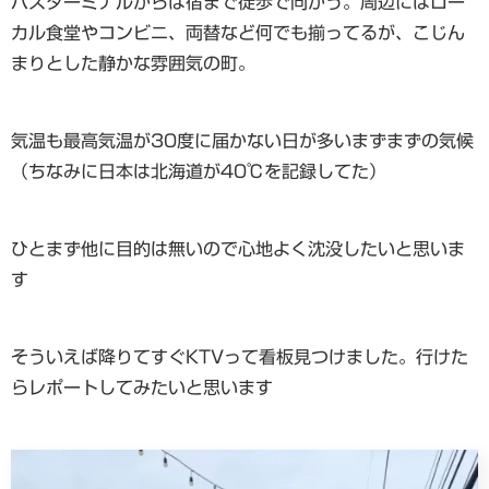
バスターミナルからは宿まで徒歩で向かう。周辺にはロー
カル食堂やコンビニ、両替など何でも揃ってるが、こじん
まりとした静かな雰囲気の町。
気温も最高気温が30度に届かない日が多いまずまずの気候
（ちなみに日本は北海道が40℃を記録してた）
ひとまず他に目的は無いので心地よく沈没したいと思いま
す
そういえば降りてすぐKTVって看板見つけました。行けた
らレポートしてみたいと思います