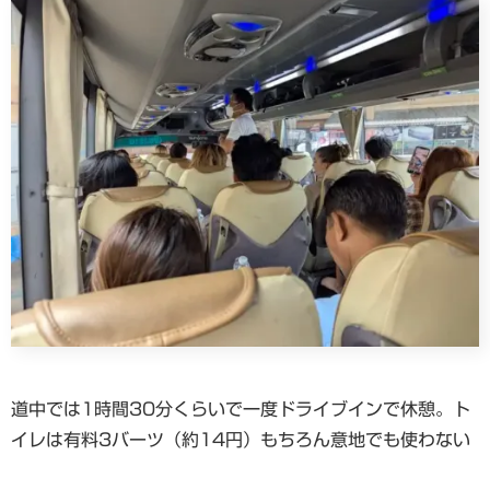
道中では1時間30分くらいで一度ドライブインで休憩。ト
イレは有料3バーツ（約14円）もちろん意地でも使わない