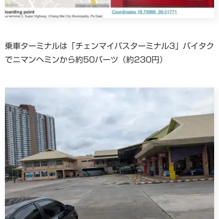
乗車ターミナルは「チェンマイバスターミナル3」バイタク
でニマンヘミンから約50バーツ（約230円）