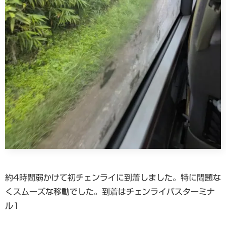
約4時間弱かけて初チェンライに到着しました。特に問題な
くスムーズな移動でした。到着はチェンライバスターミナ
ル1