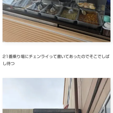
21番乗り場にチェンライって書いてあったのでそこでしば
し待つ