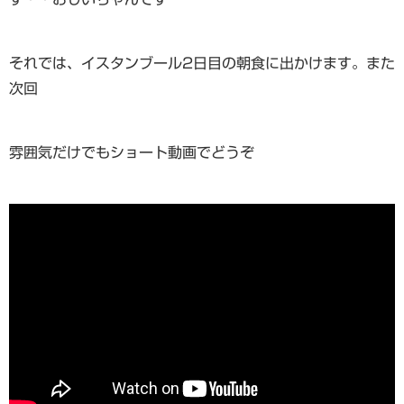
それでは、イスタンブール2日目の朝食に出かけます。また
次回
雰囲気だけでもショート動画でどうぞ