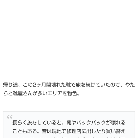
帰り道、この2ヶ月間壊れた靴で旅を続けていたので、やた
らと靴屋さんが多いエリアを物色。
長らく旅をしていると、靴やバックパックが壊れる
こともある。昔は現地で修理店に出したり買い替え