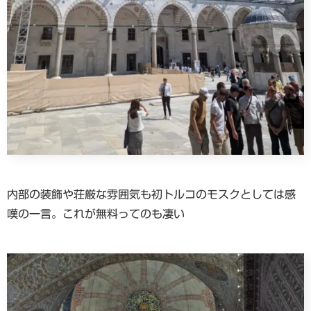
内部の装飾や荘厳な雰囲気も初トルコのモスクとしては感
嘆の一言。これが無料ってのも凄い