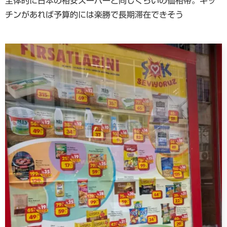
全体的に日本の格安スーパーと同じくらいの価格帯。キッ
チンがあれば予算的には楽勝で長期滞在できそう