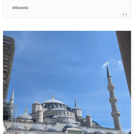
Wikipedia