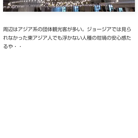
周辺はアジア系の団体観光客が多い。ジョージアでは見ら
れなかった東アジア人でも浮かない人種の坩堝の安心感た
るや・・