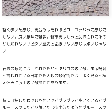
軽く歩いた感じ、街並みはそれほどヨーロッパって感じで
もない。良い意味で雑多。新市街はもっと洗練されてるの
かも知れないけど深い歴史と垢抜けない感じは嫌いじゃな
い
石畳の隙間には、これでもかとタバコの吸い殻。まぁ綺麗
と言われている日本でも大阪の歓楽街では、よく見ると植
え込みに沢山吸い殻捨ててあります。
特に目指したわけじゃないけどブラブラと歩いているとブ
ルーモスクにたどり着いた（街中似たようなブルーモスク