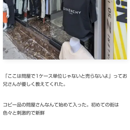
「ここは問屋で1ケース単位じゃないと売らないよ」ってお
兄さんが優しく教えてくれた。
コピー品の問屋さんなんて始めて入った。初めての街は
色々と刺激的で新鮮