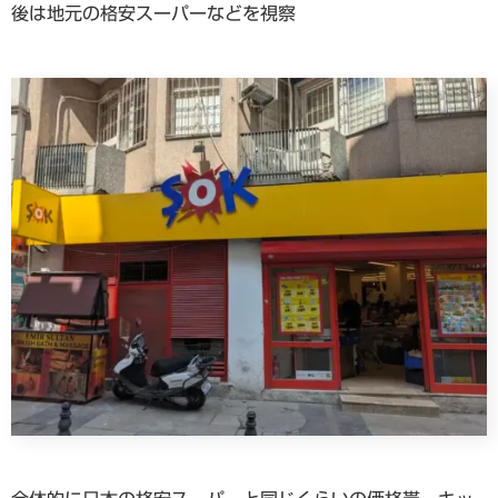
後は地元の格安スーパーなどを視察