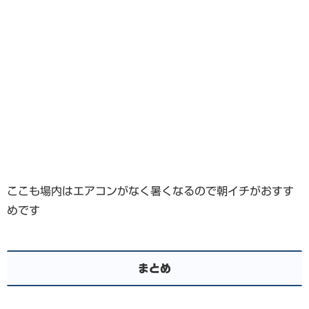
ここも場内はエアコンがなく暑くなるので朝イチがおすす
めです
まとめ