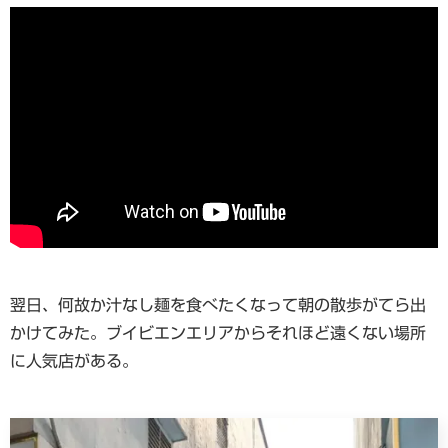
翌日、何故か汁なし麺を食べたくなって朝の散歩がてら出
かけてみた。ブイビエンエリアからそれほど遠くない場所
に人気店がある。