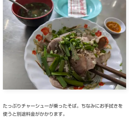
たっぷりチャーシューが乗ったそば。ちなみにお手拭きを
使うと別途料金がかかります。