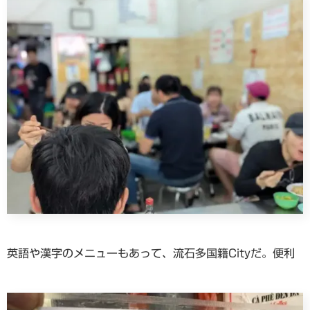
英語や漢字のメニューもあって、流石多国籍Cityだ。便利