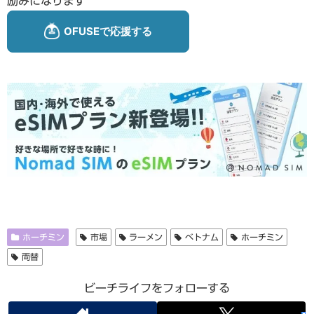
励みになります
ホーチミン
市場
ラーメン
ベトナム
ホーチミン
両替
ビーチライフをフォローする