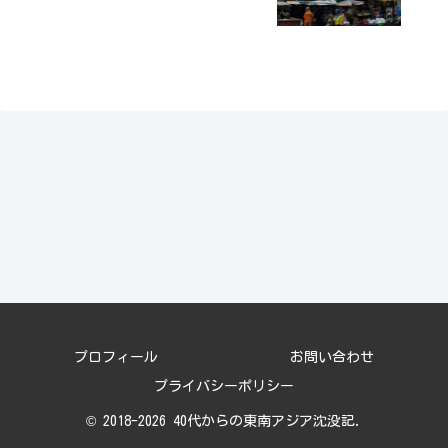
プロフィール
お問い合わせ
プライバシーポリシー
© 2018-2026 40代からの東南アジア沈没記.