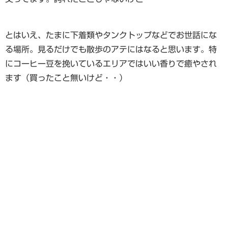
とはいえ、たまに下着類やタンクトップなどでお世話にな
る場所。見るだけでも散歩のアテにはなると思います。特
にコーヒー豆を挽いているエリアではいい香りで癒やされ
ます（買ったこと無いけど・・）