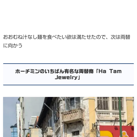
おおむね汁なし麺を食べたい欲は満たせたので、次は両替
に向かう
ホーチミンのいちばん有名な両替商「Ha Tam
Jewelry」