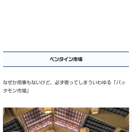
ペンタイン市場
なぜか用事もないけど、必ず寄ってしまういわゆる「バッ
タモン市場」