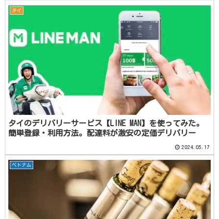
タイ
タイのデリバリーサービス【LINE MAN】を使ってみた。
簡単登録・利用方法。配達料が激安の定価デリバリー
2024.05.17
ベトナム