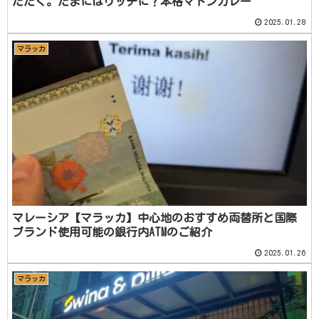
ただく。たまにはリッチに？本格マトンカレー
2025.01.28
マラッカ
マレーシア【マラッカ】中心地のおすすめ両替所と国際
ブランド使用可能の銀行内ATMのご紹介
2025.01.26
マラッカ