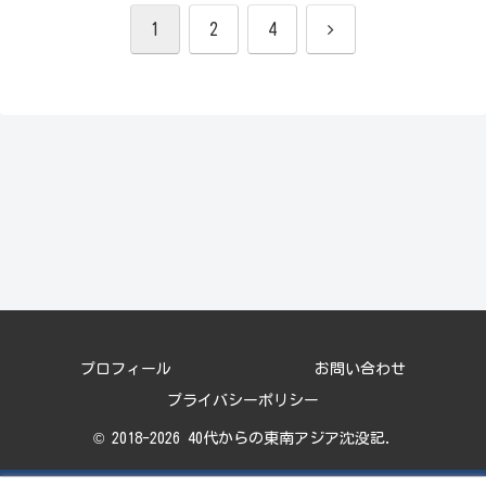
次
1
2
4
へ
プロフィール
お問い合わせ
プライバシーポリシー
© 2018-2026 40代からの東南アジア沈没記.