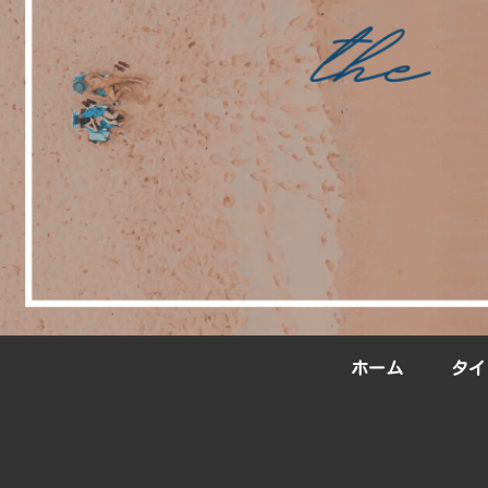
ホーム
タイ