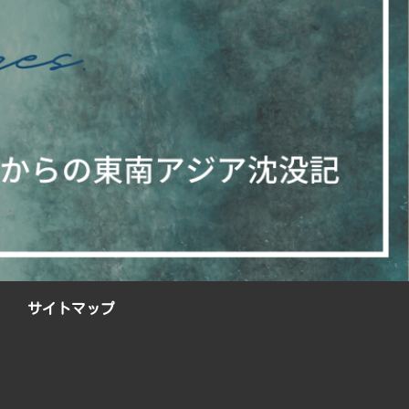
サイトマップ