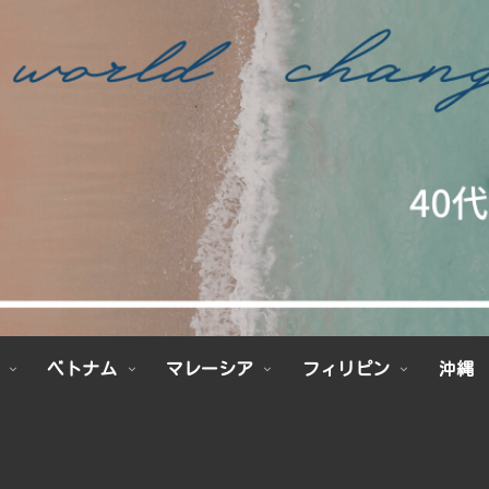
ベトナム
マレーシア
フィリピン
沖縄