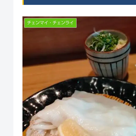
チェンマイ・チェンライ