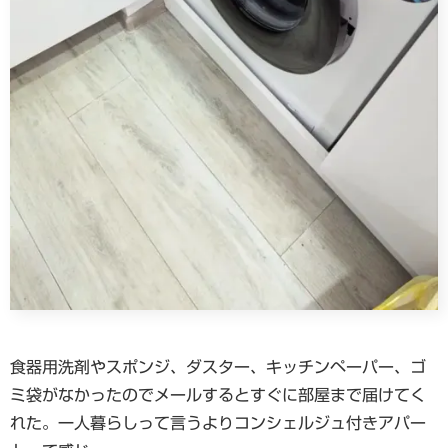
食器用洗剤やスポンジ、ダスター、キッチンペーパー、ゴ
ミ袋がなかったのでメールするとすぐに部屋まで届けてく
れた。一人暮らしって言うよりコンシェルジュ付きアパー