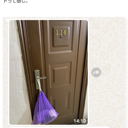
トって感じ。