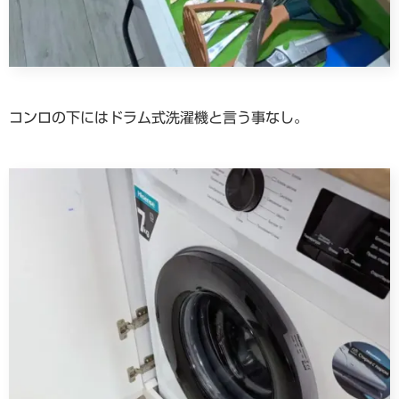
コンロの下にはドラム式洗濯機と言う事なし。