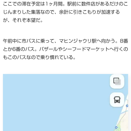
ここでの滞在予定は1ヶ月間。駅前に数件店があるだけのこ
じんまりした集落なので、余計に引きこもりが加速する
が、それぞ本望だ。
午前中に市バスに乗って、マヒンジャウリ駅へ向かう。8番
とか6番のバス。バザールやシーフードマーケットへ行くの
もこのバスなので乗り慣れている。