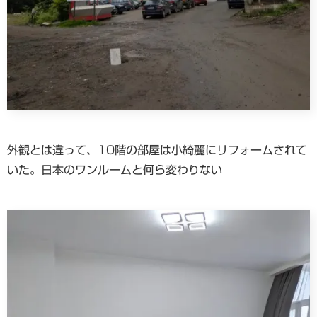
外観とは違って、10階の部屋は小綺麗にリフォームされて
いた。日本のワンルームと何ら変わりない