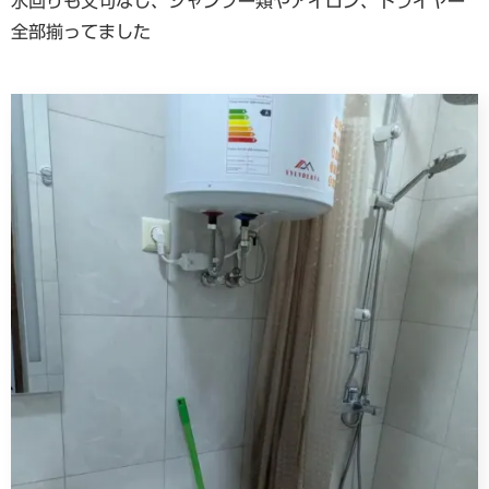
水回りも文句なし、シャンプー類やアイロン、ドライヤー
全部揃ってました