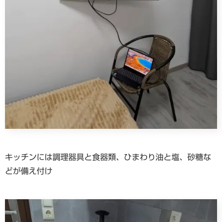
キッチンには調理器具と食器類、ひまわり油と塩、砂糖な
どが備え付け