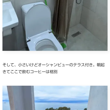
そして、小さいけどオーシャンビューのテラス付き。朝起
きてここで飲むコーヒーは格別