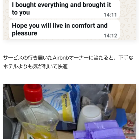
サービスの行き届いたAirbnbオーナーに当たると、下手な
ホテルよりも気が利いて快適