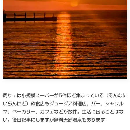
周りには小規模スーパーが5件ほど集まっている（そんなに
いらんけど）飲食店もジョージア料理店、バー、シャワル
マ、ベーカリー、カフェなどが数件。生活に困ることはな
い。後日記事にしますが無料天然温泉もあります