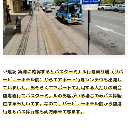
※追記
実際に確認するとバスターミナル行き乗り場（リバ
ービューホテル前）からエアポート行きソンテウも出発し
ていました。おそらくエアポートで利用する人だけの場合
空港直行でバスターミナルのお客がいる場合のみバス停経
由するみたいです。なのでリバービューホテル前から空港
行きもバス停行きも両方乗車できます。