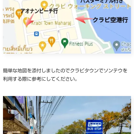
簡単な地図を添付しましたのでクラビタウンでソンテウを
利用する際に参考にしてください。