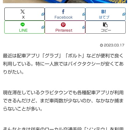
X
Facebook
はてブ
LINE
Pinterest
コピー
2023.03.17
最近は配車アプリ「グラブ」「ボルト」などが便利で良く
利用している。特に一人旅ではバイクタクシーが安くてあ
りがたい。
現在滞在しているクラビタウンでも各種配車アプリが利用
できるんだけど、まだ車両数が少ないのか、なかなか捕ま
らないことが多い。
そんなときは従来のローカル交通手段「ソンテウ」を利用