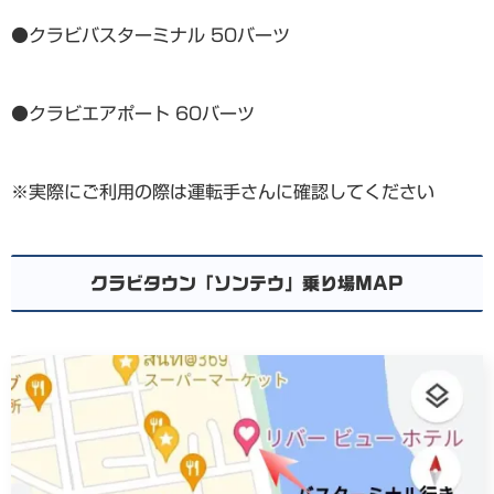
●クラビバスターミナル 50バーツ
●クラビエアポート 60バーツ
※実際にご利用の際は運転手さんに確認してください
クラビタウン「ソンテウ」乗り場MAP