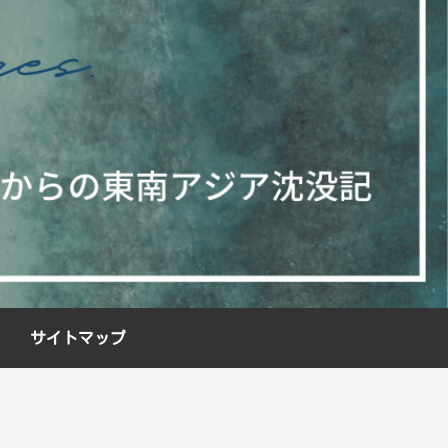
サイトマップ