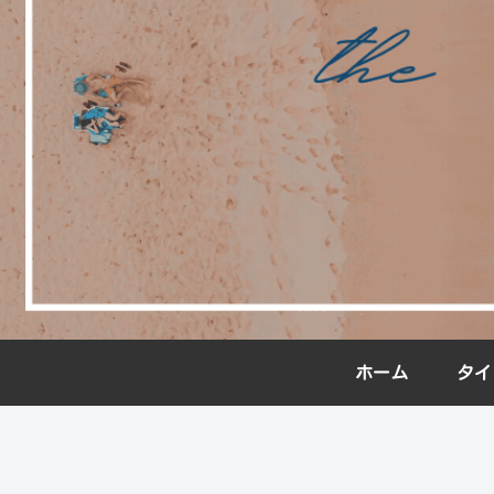
ホーム
タイ