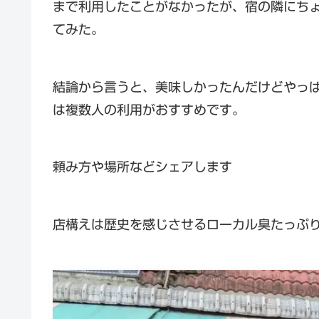
まで利用したことがなかったが、宿の隣にち
てみた。
結論から言うと、美味しかったんだけどやっ
は複数人の利用がおすすめです。
頼み方や場所などシェアします
店構えは歴史を感じさせるローカル臭たっぷ