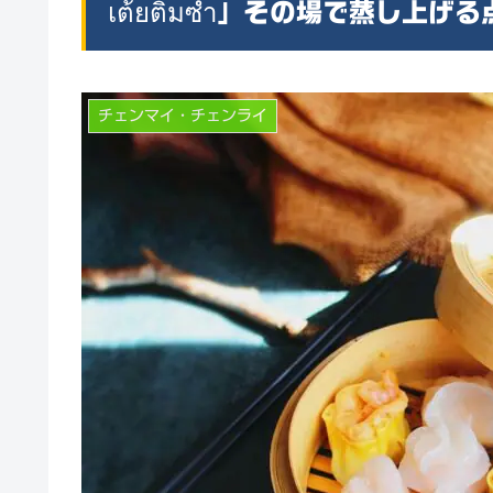
เต้ยติ่มซำ」その場で蒸し上
チェンマイ・チェンライ