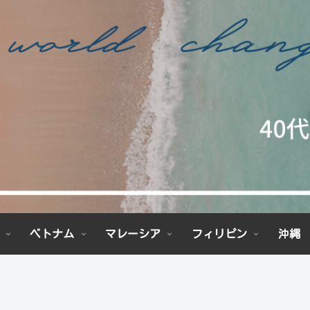
ベトナム
マレーシア
フィリピン
沖縄