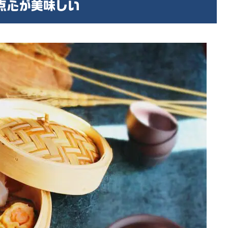
げる点心が美味しい