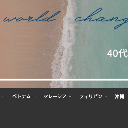
ベトナム
マレーシア
フィリピン
沖縄