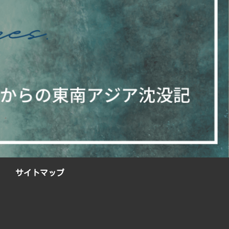
サイトマップ