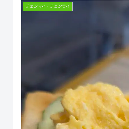
チェンマイ・チェンライ