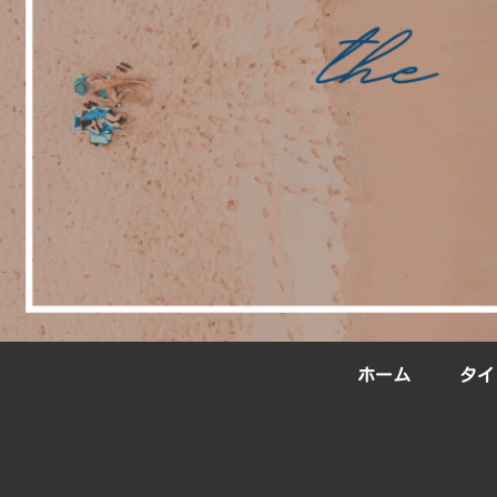
ホーム
タイ