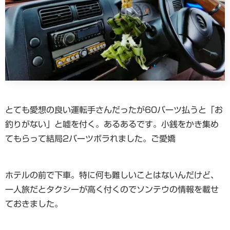
とても愛想の良い運転手さんだったが60バーツ払うと「お
釣りがない」と嘘を付く。あるあるです。小銭をかき集め
てもらって結局2バーツボラれました。ご愛嬌
ホテルの前で下車。特に何も難しいことはないんだけど、
一人旅だとタクシーが高く付くのでソンテウの情報を載せ
ておきました。