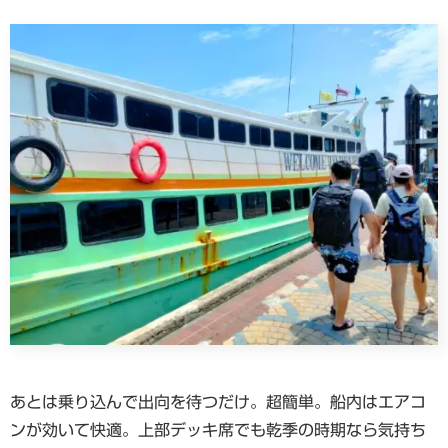
あとは乗り込んで出向を待つだけ。超簡単。船内はエアコ
ンが効いて快適。上部デッキ席でも乾季の時期なら気持ち