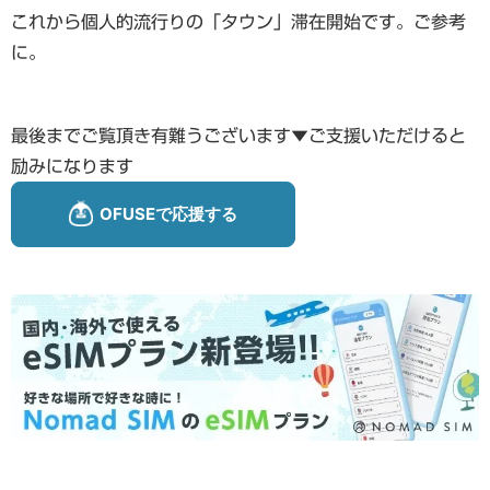
これから個人的流行りの「タウン」滞在開始です。ご参考
に。
最後までご覧頂き有難うございます▼ご支援いただけると
励みになります