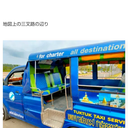
地図上の三叉路の辺り