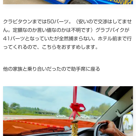
クラビタウンまでは50バーツ。（安いので交渉はしてませ
ん。定額なのか言い値なのかは不明です）グラブバイクが
41バーツとなっていたが全然捕まらない。ホテル前まで行
ってくれるので、こちらをおすすめします。
他の家族と乗り合いだったので助手席に座る