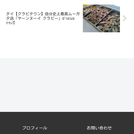
タイ【クラビタウン】自分史上最高ムーガ
タ店「ヤーンヌーイ クラビー」ย่างเนย
กระบี่
プロフィール
お問い合わせ