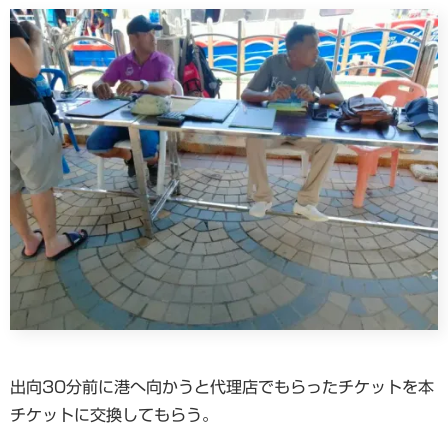
出向30分前に港へ向かうと代理店でもらったチケットを本
チケットに交換してもらう。