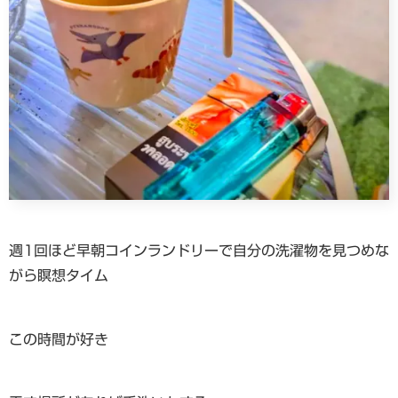
週1回ほど早朝コインランドリーで自分の洗濯物を見つめな
がら瞑想タイム
この時間が好き