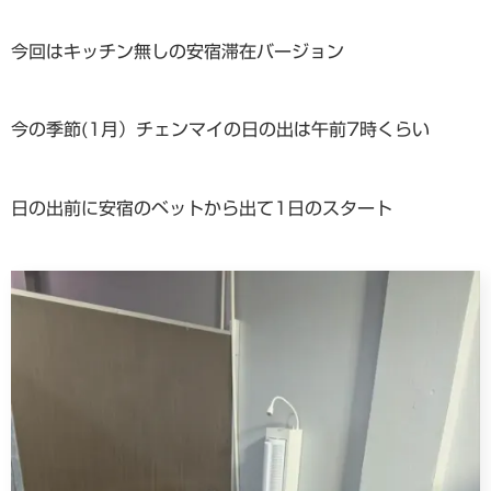
今回はキッチン無しの安宿滞在バージョン
今の季節(1月）チェンマイの日の出は午前7時くらい
日の出前に安宿のベットから出て1日のスタート