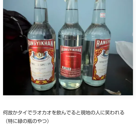
何故かタイでラオカオを飲んでると現地の人に笑われる
（特に緑の瓶のやつ）