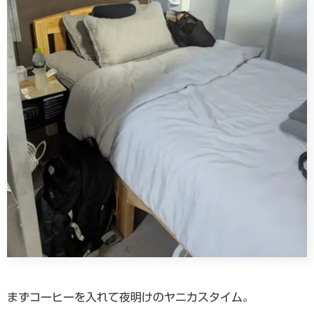
まずコーヒーを入れて夜明けのヤニカスタイム。