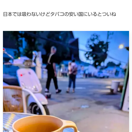
日本では吸わないけどタバコの安い国にいるとついね