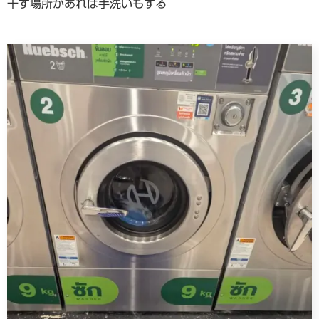
干す場所があれば手洗いもする