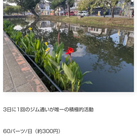
3日に1回のジム通いが唯一の積極的活動
60バーツ/日（約300円）