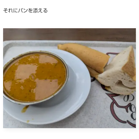
それにパンを添える