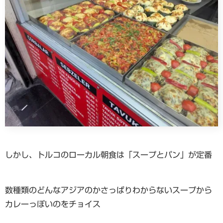
しかし、トルコのローカル朝食は「スープとパン」が定番
数種類のどんなアジアのかさっぱりわからないスープから
カレーっぽいのをチョイス