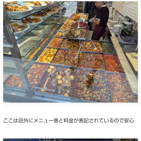
ここは店外にメニュー表と料金が表記されているので安心