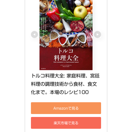
トルコ料理大全: 家庭料理、宮廷
料理の調理技術から食材、食文
化まで。本場のレシピ100
Amazonで見る
楽天市場で見る