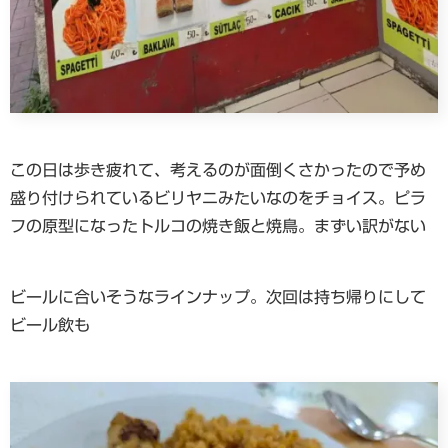
この日は歩き疲れて、考えるのが面倒くさかったので予め
盛り付けられているビリヤニみたいなのをチョイス。ピラ
フの原型になったトルコの焼き飯と焼鳥。まずい訳がない
ビールに合いそうなラインナップ。次回は持ち帰りにして
ビール飲も