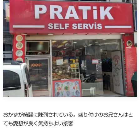
おかずが綺麗に陳列されている。盛り付けのお兄さんはと
ても愛想が良く気持ちよい接客