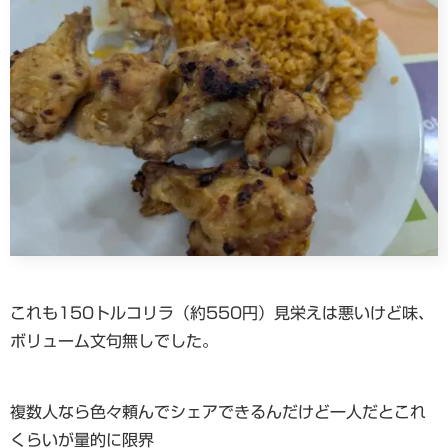
これも150トルコリラ（約550円）見栄えは悪いけど味、
ボリューム文句無しでした。
複数人なら色々頼んでシェアできるんだけど一人だとこれ
くらいが量的に限界