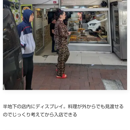
半地下の店内にディスプレイ。料理が外からでも見渡せる
のでじっくり考えてから入店できる