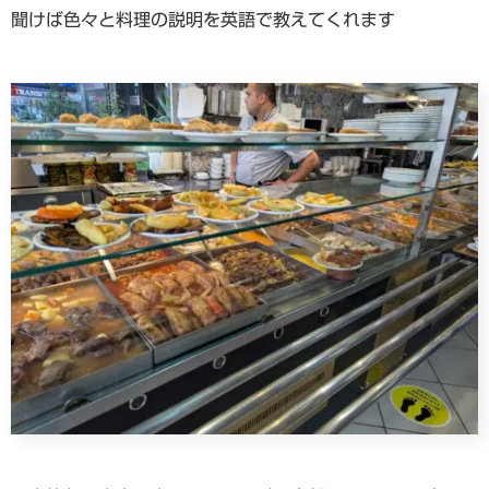
聞けば色々と料理の説明を英語で教えてくれます