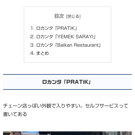
目次
ロカンタ「PRATiK」
ロカンタ「YEMEK SARAYI」
ロカンタ「Balkan Restaurant」
まとめ
ロカンタ「PRATiK」
チェーン店っぽい外観で入りやすい。セルフサービスって
書いてある