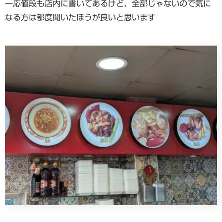
一応値段も店内に書いてあるけど、全部じゃないので気に
なる方は都度聞いたほうが良いと思います