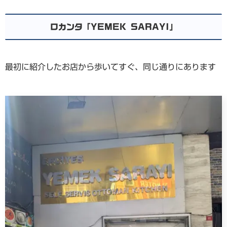
ロカンタ「YEMEK SARAYI」
最初に紹介したお店から歩いてすぐ、同じ通りにあります