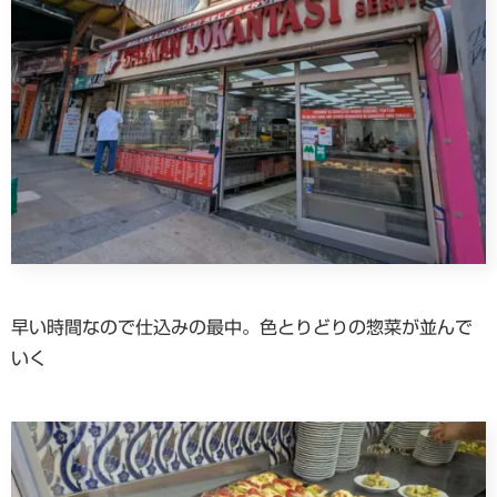
早い時間なので仕込みの最中。色とりどりの惣菜が並んで
いく