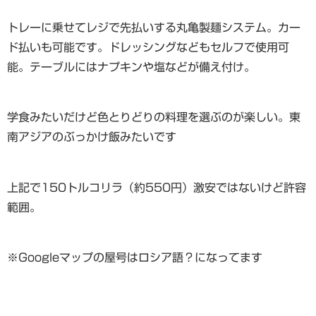
トレーに乗せてレジで先払いする丸亀製麺システム。カー
ド払いも可能です。ドレッシングなどもセルフで使用可
能。テーブルにはナプキンや塩などが備え付け。
学食みたいだけど色とりどりの料理を選ぶのが楽しい。東
南アジアのぶっかけ飯みたいです
上記で150トルコリラ（約550円）激安ではないけど許容
範囲。
※Googleマップの屋号はロシア語？になってます