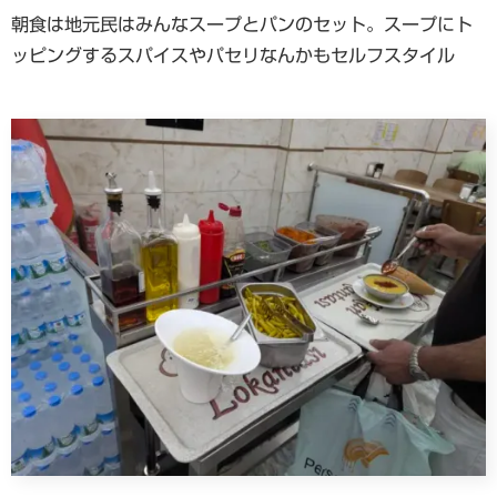
朝食は地元民はみんなスープとパンのセット。スープにト
ッピングするスパイスやパセリなんかもセルフスタイル