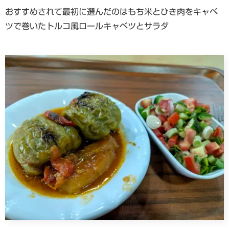
おすすめされて最初に選んだのはもち米とひき肉をキャベ
ツで巻いたトルコ風ロールキャベツとサラダ