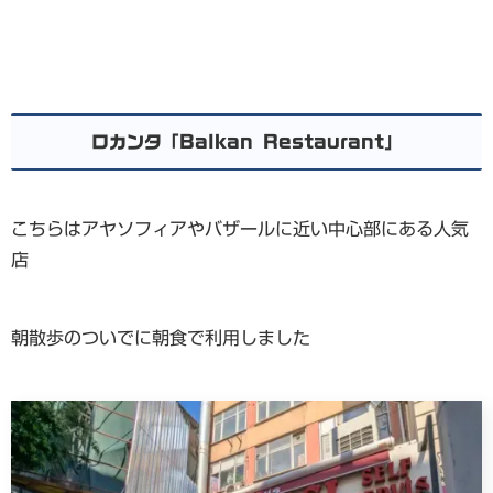
ロカンタ「Balkan Restaurant」
こちらはアヤソフィアやバザールに近い中心部にある人気
店
朝散歩のついでに朝食で利用しました