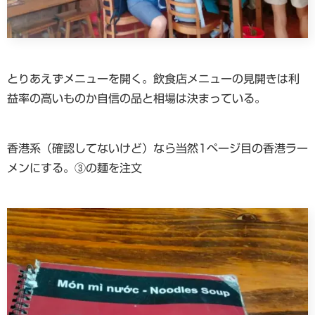
とりあえずメニューを開く。飲食店メニューの見開きは利
益率の高いものか自信の品と相場は決まっている。
香港系（確認してないけど）なら当然1ページ目の香港ラー
メンにする。③の麺を注文