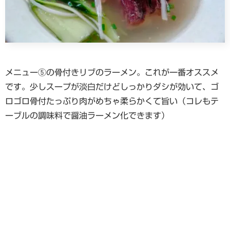
メニュー⑤の骨付きリブのラーメン。これが一番オススメ
です。少しスープが淡白だけどしっかりダシが効いて、ゴ
ロゴロ骨付たっぷり肉がめちゃ柔らかくて旨い（コレもテ
ーブルの調味料で醤油ラーメン化できます）