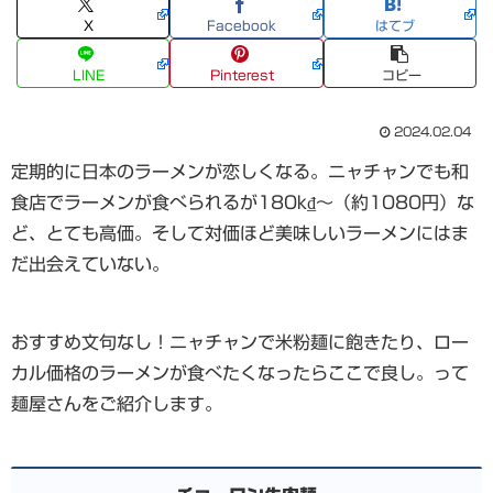
X
Facebook
はてブ
LINE
Pinterest
コピー
2024.02.04
定期的に日本のラーメンが恋しくなる。ニャチャンでも和
食店でラーメンが食べられるが180k₫〜（約1080円）な
ど、とても高価。そして対価ほど美味しいラーメンにはま
だ出会えていない。
おすすめ文句なし！ニャチャンで米粉麺に飽きたり、ロー
カル価格のラーメンが食べたくなったらここで良し。って
麺屋さんをご紹介します。