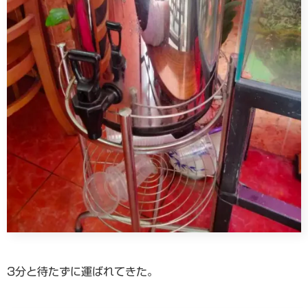
3分と待たずに運ばれてきた。