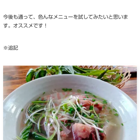
今後も通って、色んなメニューを試してみたいと思いま
す。オススメです！
※追記