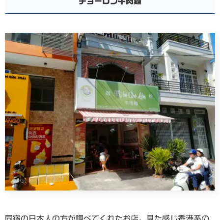
チョーロン牛肉麺
同宿の日本人の方が調べてくれたお店。見た感じ香港系の