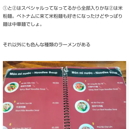
①と②はスペシャルってなってるから全部入りかな②は米
粉麺。ベトナムに来て米粉麺も好きになったけどやっぱり
麺は中華麺でしょ。
それ以外にも色んな種類のラーメンがある