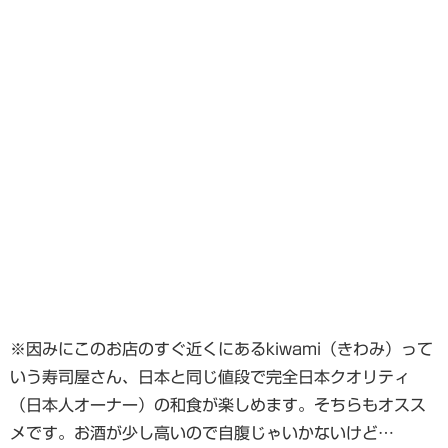
※因みにこのお店のすぐ近くにあるkiwami（きわみ）って
いう寿司屋さん、日本と同じ値段で完全日本クオリティ
（日本人オーナー）の和食が楽しめます。そちらもオスス
メです。お酒が少し高いので自腹じゃいかないけど…