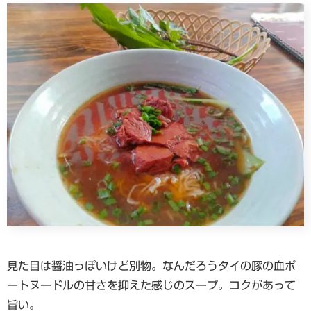
見た目は醤油っぽいけど別物。なんだろうタイの豚の血ポ
ートヌードルの甘さを抑えた感じのスープ。コクがあって
旨い。