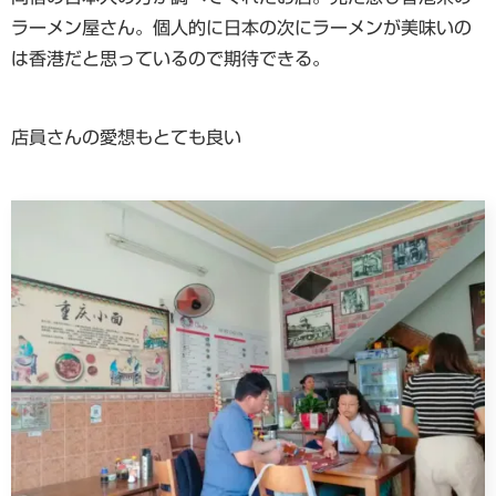
ラーメン屋さん。個人的に日本の次にラーメンが美味いの
は香港だと思っているので期待できる。
店員さんの愛想もとても良い