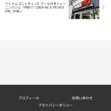
ベトナム【ニャチャン】プール付きトレー
ニングジム「PROFIT COACHING & PRIVATE
GYM」が安い
プロフィール
お問い合わせ
プライバシーポリシー