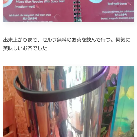
出来上がりまで、セルフ無料のお茶を飲んで待つ。何気に
美味しいお茶でした