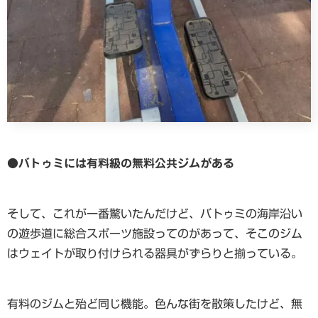
●
バトゥミには有料級の無料公共ジムがある
そして、これが一番驚いたんだけど、バトゥミの海岸沿い
の遊歩道に総合スポーツ施設ってのがあって、そこのジム
はウェイトが取り付けられる器具がずらりと揃っている。
有料のジムと殆ど同じ機能。色んな街を散策したけど、無