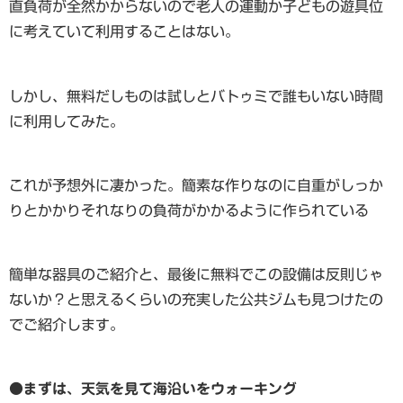
直負荷が全然かからないので老人の運動か子どもの遊具位
に考えていて利用することはない。
しかし、無料だしものは試しとバトゥミで誰もいない時間
に利用してみた。
これが予想外に凄かった。簡素な作りなのに自重がしっか
りとかかりそれなりの負荷がかかるように作られている
簡単な器具のご紹介と、最後に無料でこの設備は反則じゃ
ないか？と思えるくらいの充実した公共ジムも見つけたの
でご紹介します。
●まずは、天気を見て海沿いをウォーキング