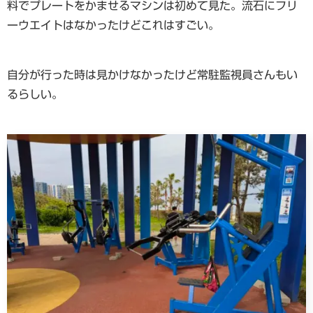
料でプレートをかませるマシンは初めて見た。流石にフリ
ーウエイトはなかったけどこれはすごい。
自分が行った時は見かけなかったけど常駐監視員さんもい
るらしい。