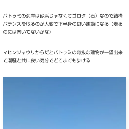
バトゥミの海岸は砂浜じゃなくてゴロタ（石）なので結構
バランスを取るのが大変で下半身の良い運動になる（走る
のには向いてないかな）
マヒンジャウリからだとバトゥミの奇抜な建物が一望出来
て潮騒と共に良い気分でどこまでも歩ける