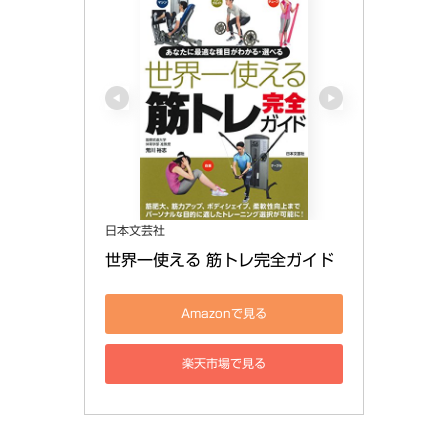
日本文芸社
世界一使える 筋トレ完全ガイド
Amazonで見る
楽天市場で見る