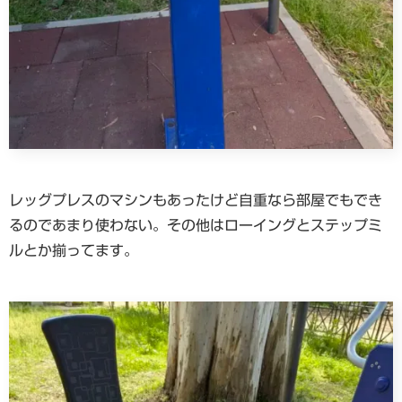
レッグプレスのマシンもあったけど自重なら部屋でもでき
るのであまり使わない。その他はローイングとステップミ
ルとか揃ってます。