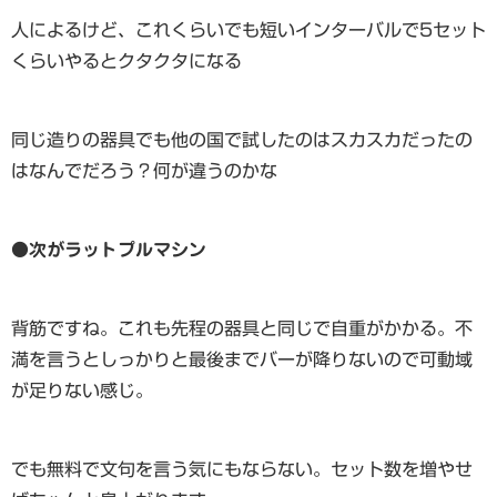
人によるけど、これくらいでも短いインターバルで5セット
くらいやるとクタクタになる
同じ造りの器具でも他の国で試したのはスカスカだったの
はなんでだろう？何が違うのかな
●
次がラットプルマシン
背筋ですね。これも先程の器具と同じで自重がかかる。不
満を言うとしっかりと最後までバーが降りないので可動域
が足りない感じ。
でも無料で文句を言う気にもならない。セット数を増やせ