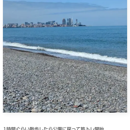
1時間ぐらい散歩したら公園に戻って筋トレ開始