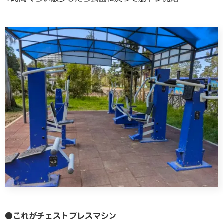
●これがチェストプレスマシン