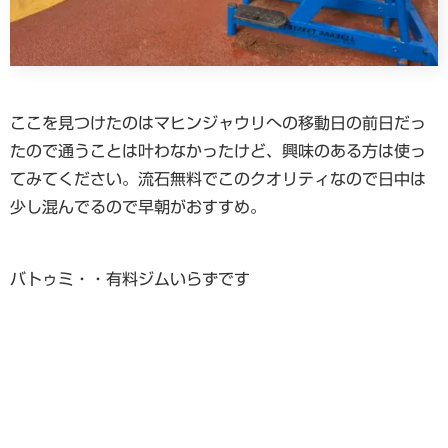
ここを見つけたのはマヒンジャウリへの移動日の前日だっ
たので通うことは叶わなかったけど、興味のある方は使っ
てみてください。流石無料でこのクオリティなので日中は
少し混んでるので早朝がおすすめ。
バトゥミ・・有料ジムいらずです