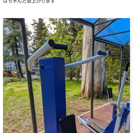
ばちゃんと息上がります