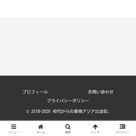
プロフィール
お問い合わせ
プライバシーポリシー
© 2018-2026 40代からの東南アジア沈没記.
メニュー
ホーム
検索
トップ
サイドバー