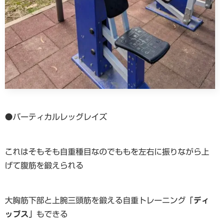
●バーティカルレッグレイズ
これはそもそも自重種目なのでももを左右に振りながら上
げて腹筋を鍛えられる
大胸筋下部と上腕三頭筋を鍛える自重トレーニング
「ディ
ップス」
もできる