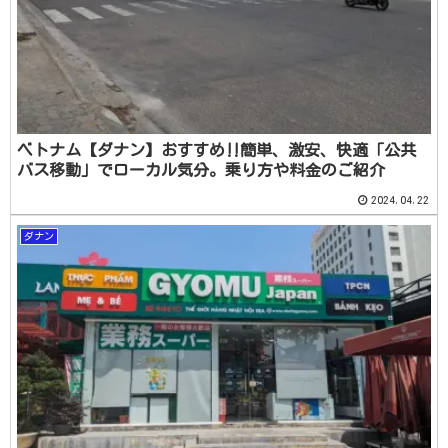
ベトナム【ダナン】おすすめ‼簡単、激安、快適「公共
バス移動」でローカル気分。乗り方や料金のご紹介
2024.04.22
ダナン