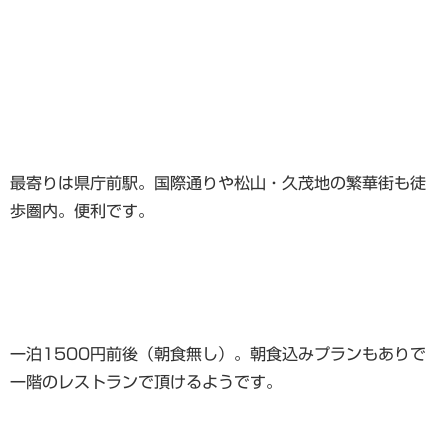
最寄りは県庁前駅。国際通りや松山・久茂地の繁華街も徒
歩圏内。便利です。
一泊1500円前後（朝食無し）。朝食込みプランもありで
一階のレストランで頂けるようです。