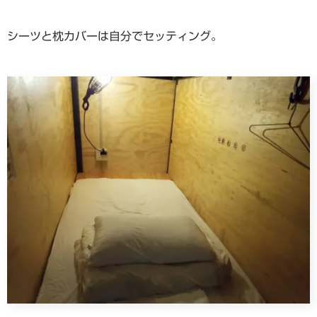
シーツと枕カバーは自分でセッティング。