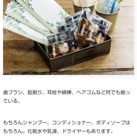
歯ブラシ、髭剃り、耳栓や綿棒、ヘアゴムなど何でも揃っ
ている。
もちろんシャンプー、コンディショナー、ボディソープは
もちろん。化粧水や乳液、ドライヤーもあります。