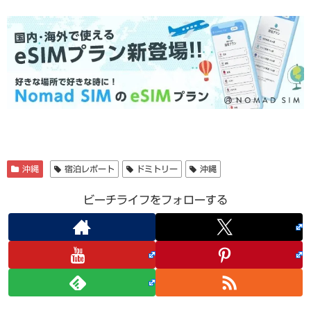
沖縄
宿泊レポート
ドミトリー
沖縄
ビーチライフをフォローする