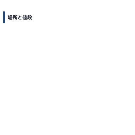
場所と値段