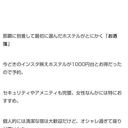
那覇に到着して最初に選んだホステルがとにかく
「お洒
落」
今どきのインスタ映えホステルが1000円台とお得だった
ので予約。
セキュリティやアメニティも完璧。女性なんかには特にお
すすめ。
個人的には清潔な宿は大歓迎だけど、オシャレ過ぎて座り