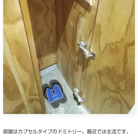
部屋はカプセルタイプのドミトリー。最近では主流です。