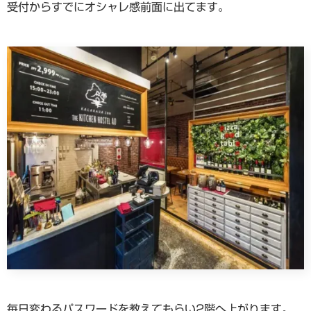
受付からすでにオシャレ感前面に出てます。
毎日変わるパスワードを教えてもらい2階へ上がります。