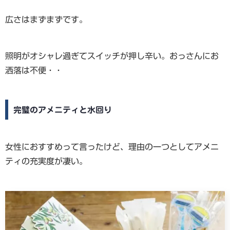
広さはまずまずです。
照明がオシャレ過ぎてスイッチが押し辛い。おっさんにお
洒落は不便・・
完璧のアメニティと水回り
女性におすすめって言ったけど、理由の一つとしてアメニ
ティの充実度が凄い。