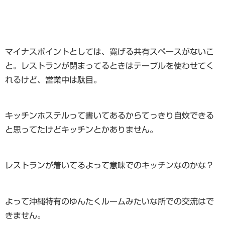
マイナスポイントとしては、寛げる共有スペースがないこ
と。レストランが閉まってるときはテーブルを使わせてく
れるけど、営業中は駄目。
キッチンホステルって書いてあるからてっきり自炊できる
と思ってたけどキッチンとかありません。
レストランが着いてるよって意味でのキッチンなのかな？
よって沖縄特有のゆんたくルームみたいな所での交流はで
きません。