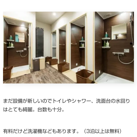
まだ設備が新しいのでトイレやシャワー、洗面台の水回り
はとても綺麗。台数も十分。
有料だけど洗濯機などもあります。（3泊以上は無料）