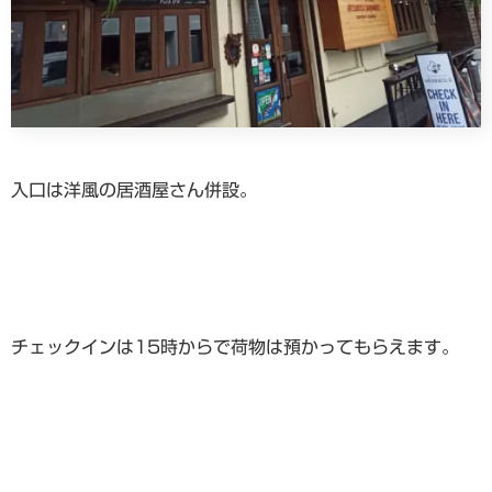
入口は洋風の居酒屋さん併設。
チェックインは15時からで荷物は預かってもらえます。