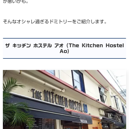
が悪いかも。
そんなオシャレ過ぎるドミトリーをご紹介します。
ザ キッチン ホステル アオ (The Kitchen Hostel
Ao)