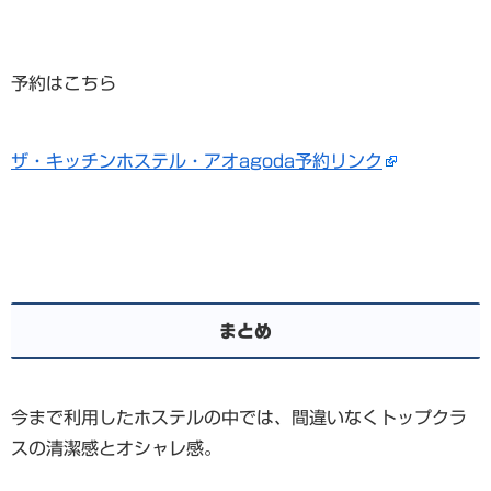
予約はこちら
ザ・キッチンホステル・アオagoda予約リンク
まとめ
今まで利用したホステルの中では、間違いなくトップクラ
スの清潔感とオシャレ感。