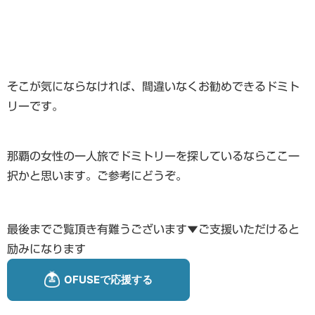
そこが気にならなければ、間違いなくお勧めできるドミト
リーです。
那覇の女性の一人旅でドミトリーを探しているならここ一
択かと思います。ご参考にどうぞ。
最後までご覧頂き有難うございます▼ご支援いただけると
励みになります