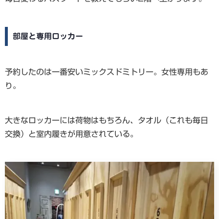
部屋と専用ロッカー
予約したのは一番安いミックスドミトリー。女性専用もあ
り。
大きなロッカーには荷物はもちろん、タオル（これも毎日
交換）と室内履きが用意されている。