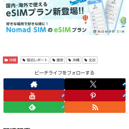
沖縄
宿泊レポート
激安
沖縄
北谷
ビーチライフをフォローする