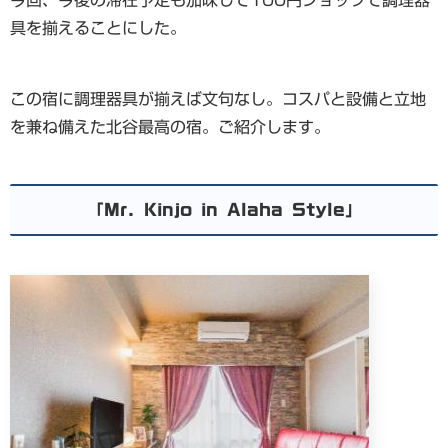
具を揃えることにした。
この宿に調理器具が揃えば文句なし。コスパと設備と立地
を兼ね備えた北谷最高の宿。ご紹介します。
「Mr. Kinjo in Alaha Style」