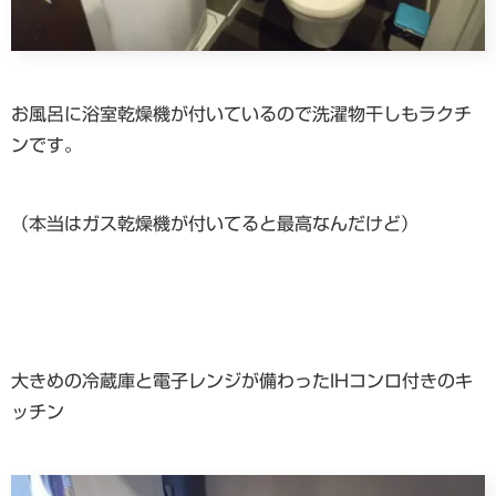
お風呂に浴室乾燥機が付いているので洗濯物干しもラクチ
ンです。
（本当はガス乾燥機が付いてると最高なんだけど）
大きめの冷蔵庫と電子レンジが備わったIHコンロ付きのキ
ッチン