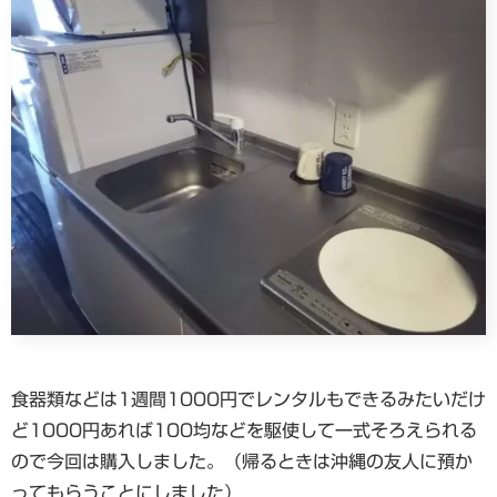
食器類などは1週間1000円でレンタルもできるみたいだけ
ど1000円あれば100均などを駆使して一式そろえられる
ので今回は購入しました。（帰るときは沖縄の友人に預か
ってもらうことにしました）