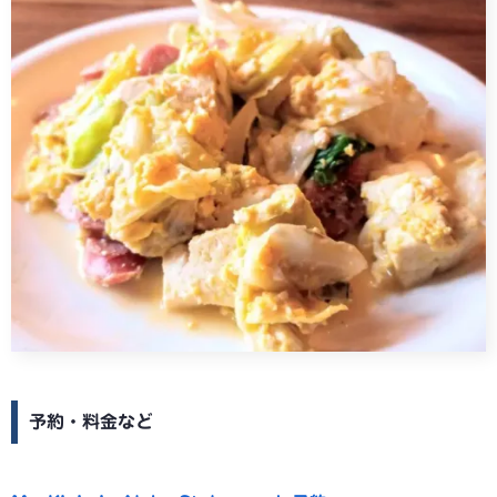
予約・料金など