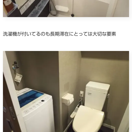
洗濯機が付いてるのも長期滞在にとっては大切な要素