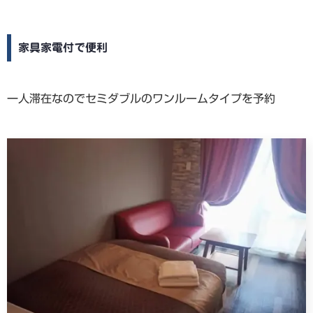
家具家電付で便利
一人滞在なのでセミダブルのワンルームタイプを予約