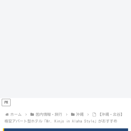
PR
ホーム
国内情報・旅行
沖縄
【沖縄・北谷】
格安アパート型ホテル「Mr. Kinjo in Alaha Style」がおすすめ