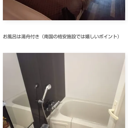
お風呂は湯舟付き（南国の格安施設では嬉しいポイント）