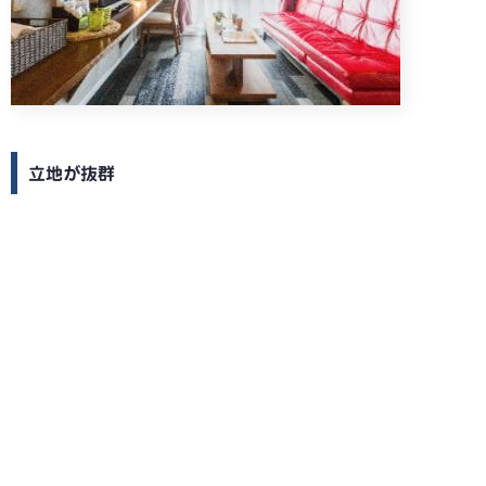
立地が抜群