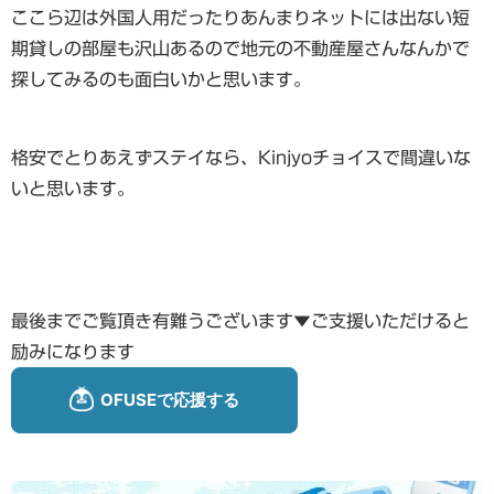
ここら辺は外国人用だったりあんまりネットには出ない短
期貸しの部屋も沢山あるので地元の不動産屋さんなんかで
探してみるのも面白いかと思います。
格安でとりあえずステイなら、Kinjyoチョイスで間違いな
いと思います。
最後までご覧頂き有難うございます▼ご支援いただけると
励みになります