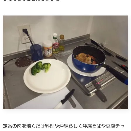
定番の肉を焼くだけ料理や沖縄らしく沖縄そばや豆腐チャ