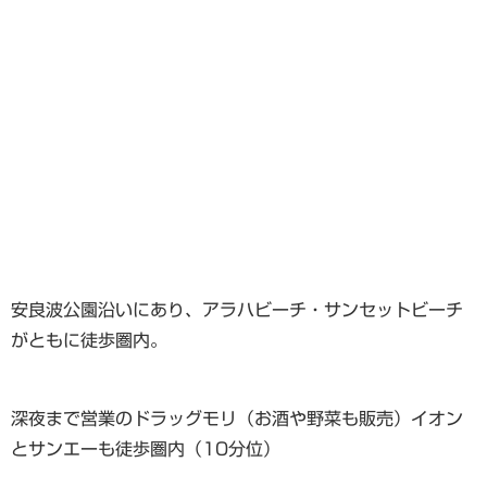
安良波公園沿いにあり、アラハビーチ・サンセットビーチ
がともに徒歩圏内。
深夜まで営業のドラッグモリ（お酒や野菜も販売）イオン
とサンエーも徒歩圏内（10分位）