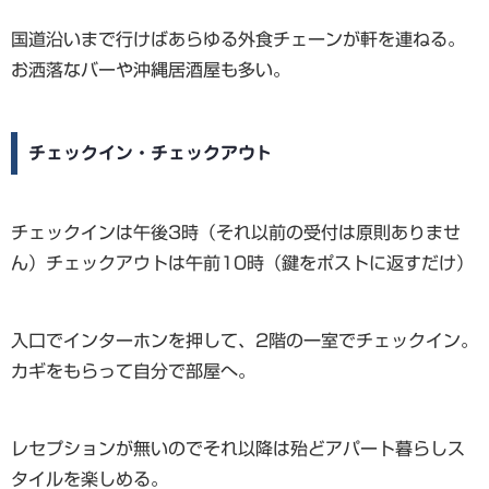
国道沿いまで行けばあらゆる外食チェーンが軒を連ねる。
お洒落なバーや沖縄居酒屋も多い。
チェックイン・チェックアウト
チェックインは午後3時（それ以前の受付は原則ありませ
ん）チェックアウトは午前10時（鍵をポストに返すだけ）
入口でインターホンを押して、2階の一室でチェックイン。
カギをもらって自分で部屋へ。
レセプションが無いのでそれ以降は殆どアパート暮らしス
タイルを楽しめる。