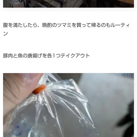
腹を満たしたら、晩酌のツマミを買って帰るのもルーティ
ン
豚肉と魚の唐揚げを各1つテイクアウト