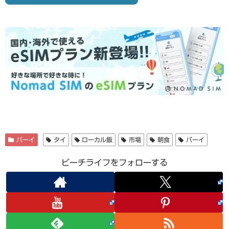
パーイ
タイ
ローカル飯
市場
朝食
パーイ
ビーチライフをフォローする