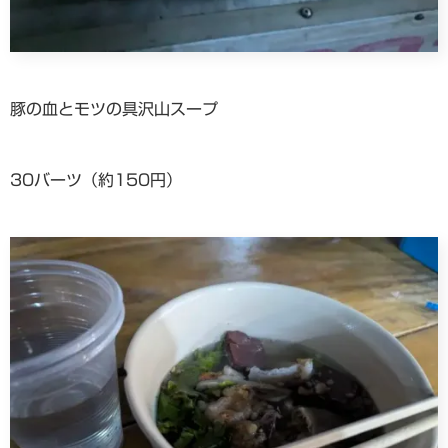
豚の血とモツの具沢山スープ
30バーツ（約150円）