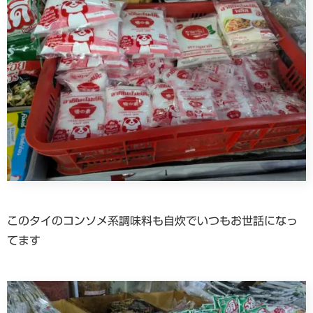
このタイのコンソメ系調味料も自炊でいつもお世話になっ
てます