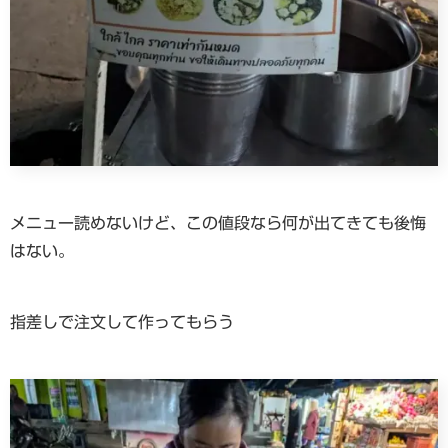
メニュー読めないけど、この値段なら何が出てきても後悔
はない。
指差しで注文して作ってもらう