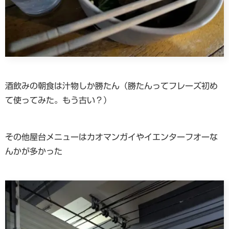
酒飲みの朝食は汁物しか勝たん（勝たんってフレーズ初め
て使ってみた。もう古い？）
その他屋台メニューはカオマンガイやイエンターフオーな
んかが多かった