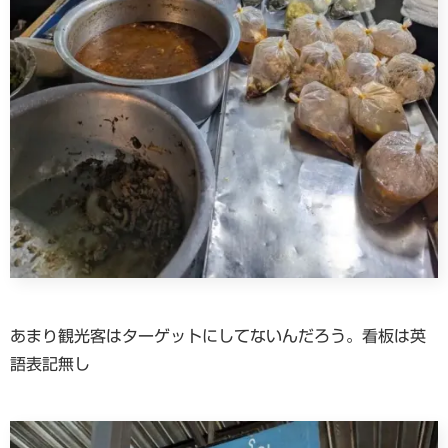
あまり観光客はターゲットにしてないんだろう。看板は英
語表記無し