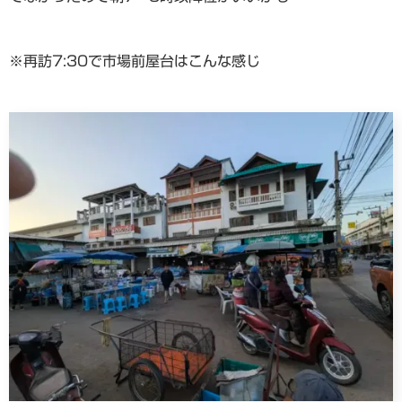
※再訪7:30で市場前屋台はこんな感じ