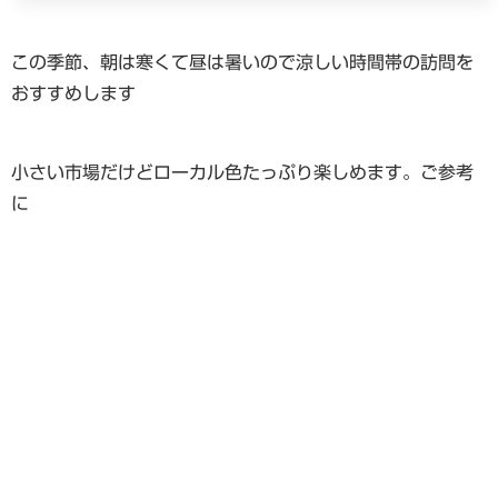
この季節、朝は寒くて昼は暑いので涼しい時間帯の訪問を
おすすめします
小さい市場だけどローカル色たっぷり楽しめます。ご参考
に