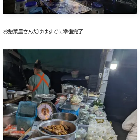
お惣菜屋さんだけはすでに準備完了