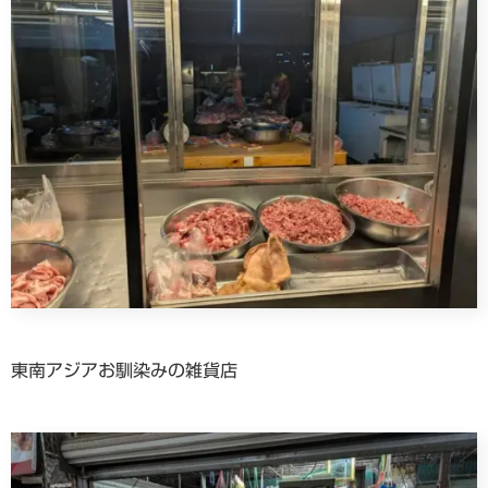
東南アジアお馴染みの雑貨店