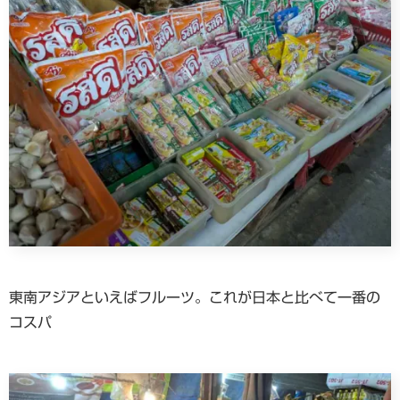
東南アジアといえばフルーツ。これが日本と比べて一番の
コスパ