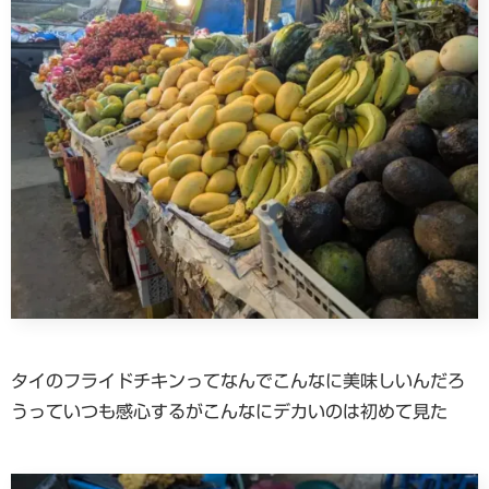
タイのフライドチキンってなんでこんなに美味しいんだろ
うっていつも感心するがこんなにデカいのは初めて見た