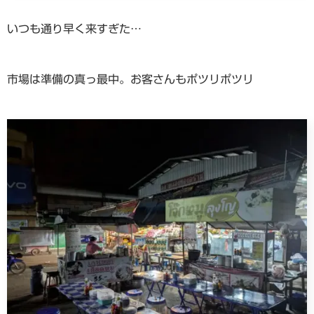
いつも通り早く来すぎた…
市場は準備の真っ最中。お客さんもポツリポツリ