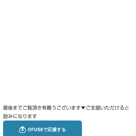
最後までご覧頂き有難うございます▼ご支援いただけると
励みになります