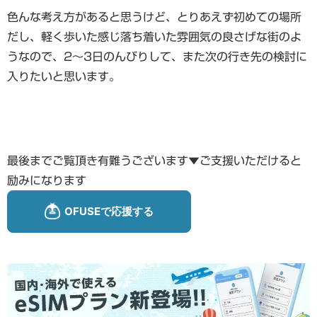
色んな考え方があると思うけど、とりあえず初めての場所
だし、軽く歩いた感じ落ち着いた雰囲気の良さげな街のよ
うなので、2～3日のんびりして、また次の行き先の検討に
入りたいと思います。
最後までご覧頂き有難うございます▼ご支援いただけると
励みになります