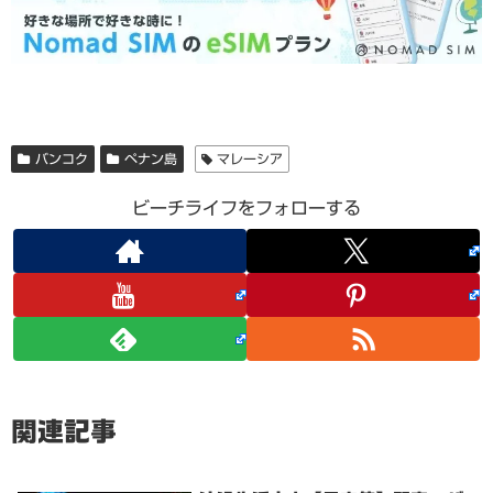
バンコク
ペナン島
マレーシア
ビーチライフをフォローする
関連記事