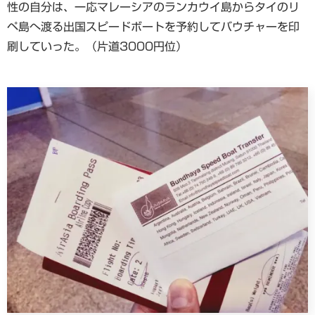
性の自分は、一応マレーシアのランカウイ島からタイのリ
ペ島へ渡る出国スピードボートを予約してバウチャーを印
刷していった。（片道3000円位）