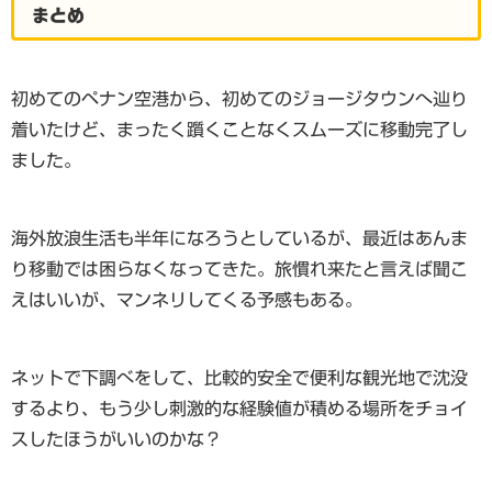
まとめ
初めてのペナン空港から、初めてのジョージタウンへ辿り
着いたけど、まったく躓くことなくスムーズに移動完了し
ました。
海外放浪生活も半年になろうとしているが、最近はあんま
り移動では困らなくなってきた。旅慣れ来たと言えば聞こ
えはいいが、マンネリしてくる予感もある。
ネットで下調べをして、比較的安全で便利な観光地で沈没
するより、もう少し刺激的な経験値が積める場所をチョイ
スしたほうがいいのかな？