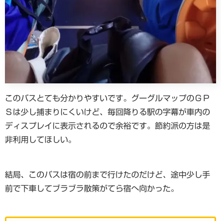
このバスとても分かりやすいです。グーグルマップのＧＰ
Ｓは少し捕まりにくいけど、毎回降りる駅の字幕が車内の
ディスプレイに表示されるので余裕です。節約派の方は是
非利用してほしい。
結局、このバスは宿の前まで行けたのだけど、途中少し手
前で下車してブラブラ散策がてら宿へ向かった。