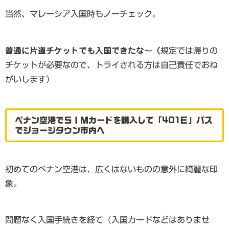
当然、マレーシア入国時もノーチェック。
普通に片道チケットでも入国できたな～（
規定では帰りの
チケットが必要なので、トライされる方は自己責任でおね
がいします）
ペナン空港でＳＩＭカードを購入して「401Ｅ」バス
でジョージタウン市内へ
初めてのペナン空港は、広くはないものの意外に綺麗な印
象。
問題なく入国手続きを経て（入国カードなどはありませ