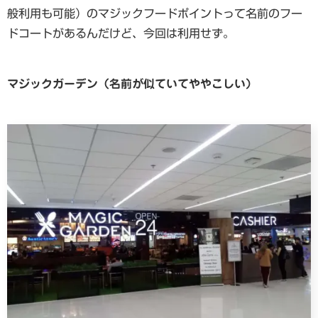
般利用も可能）のマジックフードポイントって名前のフー
ドコートがあるんだけど、今回は利用せず。
マジックガーデン（名前が似ていてややこしい）