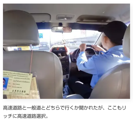
高速道路と一般道とどちらで行くか聞かれたが、ここもリ
ッチに高速道路選択。