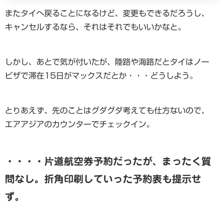
またタイへ戻ることになるけど、変更もできるだろうし、
キャンセルするなら、それはそれでもいいかなと。
しかし、あとで気が付いたが、陸路や海路だとタイはノー
ビザで滞在15日がマックスだとか・・・どうしよう。
とりあえず、先のことはグダグダ考えても仕方ないので、
エアアジアのカウンターでチェックイン。
・・・・片道航空券予約だったが、まったく質
問なし。折角印刷していった予約表も提示せ
ず。