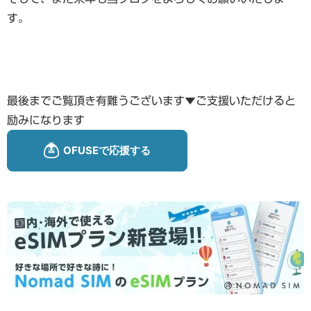
す。
最後までご覧頂き有難うございます▼ご支援いただけると
励みになります