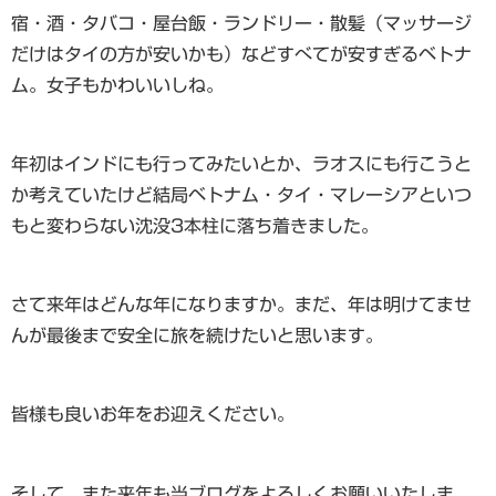
宿・酒・タバコ・屋台飯・ランドリー・散髪（マッサージ
だけはタイの方が安いかも）などすべてが安すぎるベトナ
ム。女子もかわいいしね。
年初はインドにも行ってみたいとか、ラオスにも行こうと
か考えていたけど結局ベトナム・タイ・マレーシアといつ
もと変わらない沈没3本柱に落ち着きました。
さて来年はどんな年になりますか。まだ、年は明けてませ
んが最後まで安全に旅を続けたいと思います。
皆様も良いお年をお迎えください。
そして、また来年も当ブログをよろしくお願いいたしま