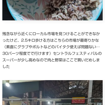
残念ながら近くにローカル市場を見つけることができなか
ったけど、2.5キロ歩ける方はこちらの市場が最寄りかな
（素直にグラブやボルトなどのバイタク使えば問題ない…
30バーツ程度でで行けます）セントラルフェスティバルの
スーパーが少し高めなので肉と野菜はここで買いだめしま
した