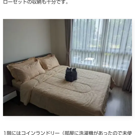
ローゼットの収納も十分です。
1階にはコインランドリー（部屋に洗濯機があったので未使