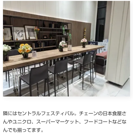
隣にはセントラルフェスティバル。チェーンの日本食屋さ
んやユニクロ、スーパーマーケット、フードコートなどな
んでも揃ってます。