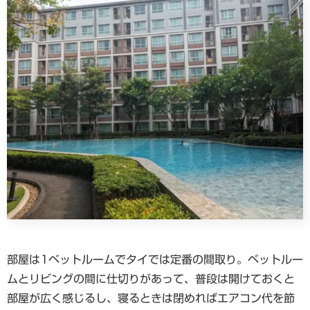
部屋は1ベットルームでタイでは定番の間取り。ベットルー
ムとリビングの間に仕切りがあって、普段は開けておくと
部屋が広く感じるし、寝るときは閉めればエアコン代を節