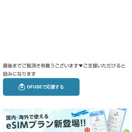
最後までご覧頂き有難うございます▼ご支援いただけると
励みになります