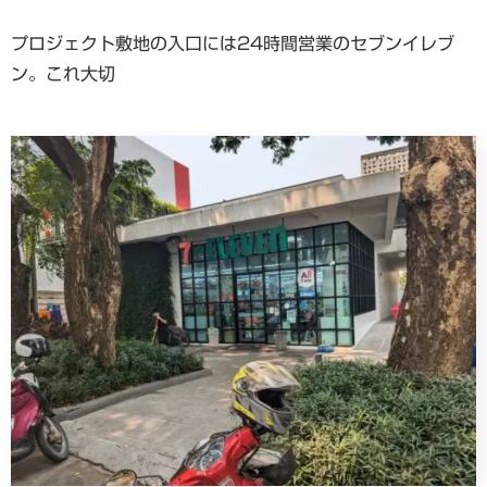
プロジェクト敷地の入口には24時間営業のセブンイレブ
ン。これ大切