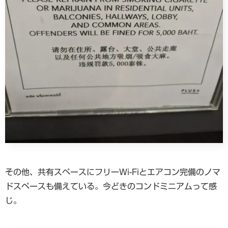
その他、共有スペースにフリーWi-Fiとエアコン完備のノマ
ドスペースも備えている。今どきのコンドミニアムって感
じ。