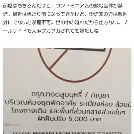
部屋はもちろんだけど、コンドミニアムの敷地全体が禁
煙。最近は当たり前になってきたけど、愛煙家の方は敷地
外にでないと喫煙不可。世の中の流れだから仕方ない。プ
ールサイドで大麻プカプカされても嫌だしね