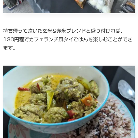
持ち帰って炊いた玄米&赤米ブレンドと盛り付ければ、
130円程でカフェランチ風タイごはんを楽しむことができ
ます。