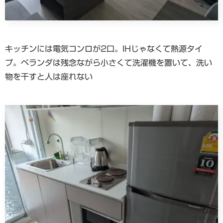
キッチンには電気コンロが2口。IHじゃなくて熱源タイ
プ。ベランダは残念ながら小さくて洗濯機を置いて、洗い
物を干すと人は座れない