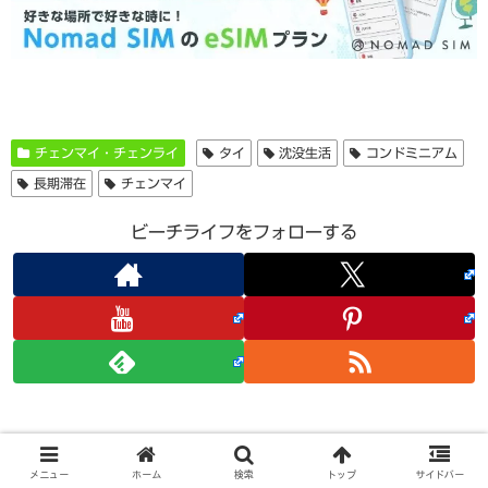
チェンマイ・チェンライ
タイ
沈没生活
コンドミニアム
長期滞在
チェンマイ
ビーチライフをフォローする
関連記事
メニュー
ホーム
検索
トップ
サイドバー