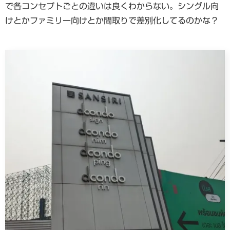
で各コンセプトごとの違いは良くわからない。シングル向
けとかファミリー向けとか間取りで差別化してるのかな？