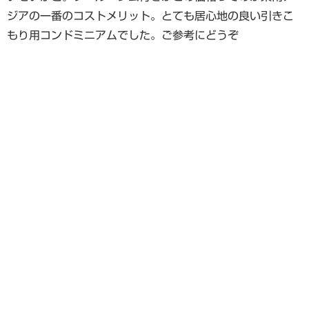
ジアの一番のコストメリット。とても居心地の良い引きこ
もり用コンドミニアムでした。ご参考にどうぞ