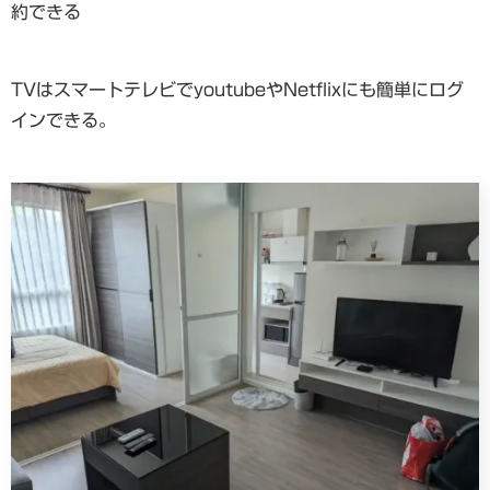
約できる
TVはスマートテレビでyoutubeやNetflixにも簡単にログ
インできる。