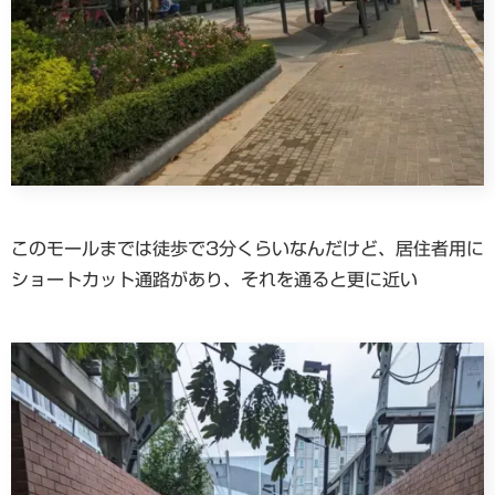
このモールまでは徒歩で3分くらいなんだけど、居住者用に
ショートカット通路があり、それを通ると更に近い