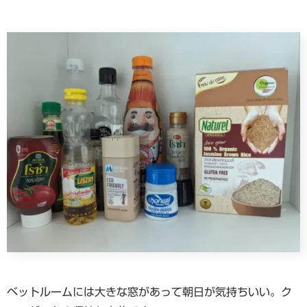
ベットルームには大きな窓があって朝日が気持ちいい。ク