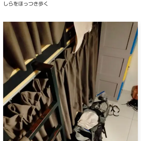
しらをほっつき歩く