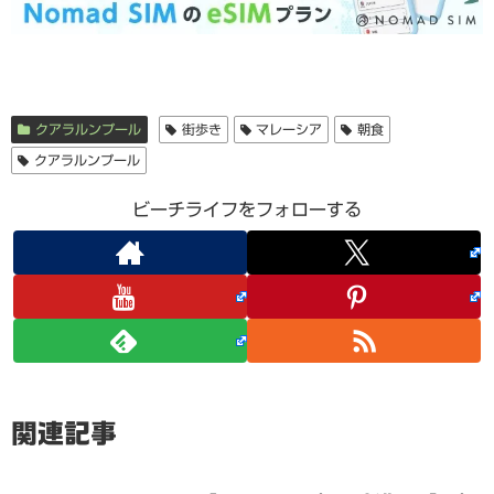
クアラルンプール
街歩き
マレーシア
朝食
クアラルンプール
ビーチライフをフォローする
関連記事