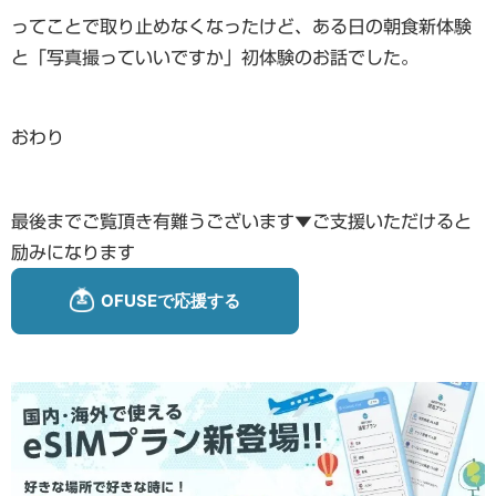
ってことで取り止めなくなったけど、ある日の朝食新体験
と「写真撮っていいですか」初体験のお話でした。
おわり
最後までご覧頂き有難うございます▼ご支援いただけると
励みになります