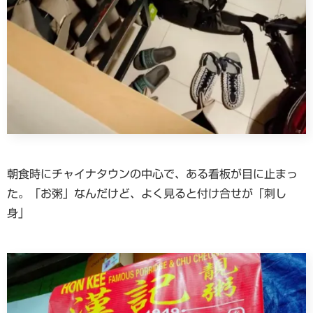
朝食時にチャイナタウンの中心で、ある看板が目に止まっ
た。「お粥」なんだけど、よく見ると付け合せが「刺し
身」