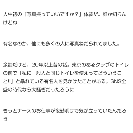
人生初の「写真撮っていいですか？」体験だ。誰か知らん
けどね
有名なのか、他にも多くの人に写真ねだられてました。
余談だけど、20年以上昔の話。東京のあるクラブのトイレ
の前で「私に一般人と同じトイレを使えってどういうこ
と!!」と暴れている有名人を見かけたことがある。SNS全
盛の時代なら大騒ぎだったろうに
きっとナースのお仕事が夜勤明けで気が立っていたんだろ
う…