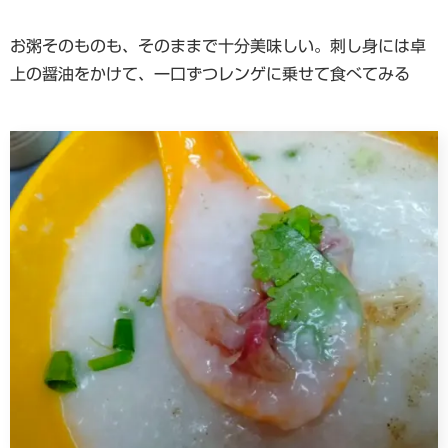
お粥そのものも、そのままで十分美味しい。刺し身には卓
上の醤油をかけて、一口ずつレンゲに乗せて食べてみる