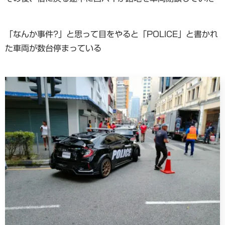
「なんか事件?」と思って目をやると「POLICE」と書かれ
た車両が数台停まっている