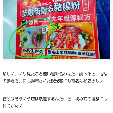
珍しい、いや見たこと無い組み合わせだ。調べると「地球
の歩き方」にも掲載された観光客にも有名なお店らしい
普段はそういう店は敬遠するんだけど、初めての経験には
代えがたい