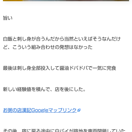
旨い
白飯と刺し身が合うんだから当然といえばそうなんだけ
ど、こういう組み合わせの発想はなかった
最後は刺し身全部投入して醤油ドバドバで一気に完食
新しい経験値を積んで、店を後にした。
お粥の店漢記Googleマップリンク
その後、宿に戻る途中に白バイが路地を車両閉鎖していた