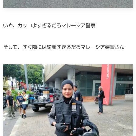
いや、カッコよすぎるだろマレーシア警察
そして、すぐ隣には綺麗すぎるだろマレーシア婦警さん