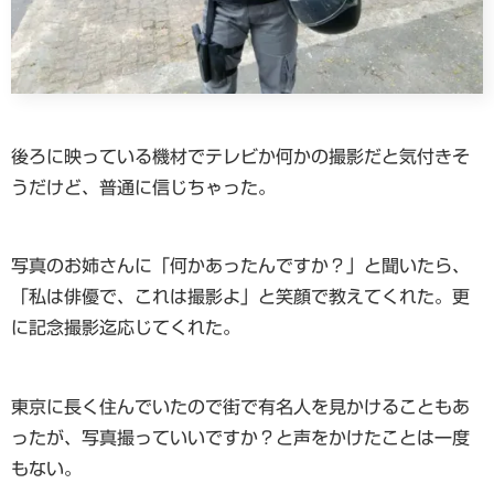
後ろに映っている機材でテレビか何かの撮影だと気付きそ
うだけど、普通に信じちゃった。
写真のお姉さんに「何かあったんですか？」と聞いたら、
「私は俳優で、これは撮影よ」と笑顔で教えてくれた。更
に記念撮影迄応じてくれた。
東京に長く住んでいたので街で有名人を見かけることもあ
ったが、写真撮っていいですか？と声をかけたことは一度
もない。