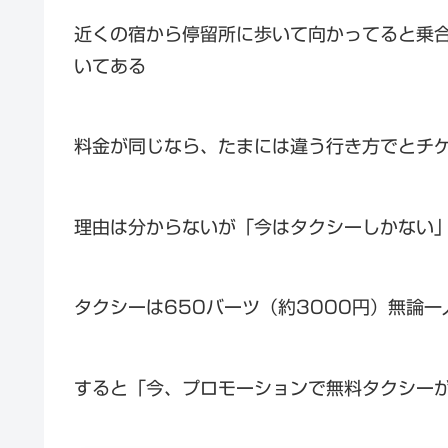
近くの宿から停留所に歩いて向かってると乗合
いてある
料金が同じなら、たまには違う行き方でとチ
理由は分からないが「今はタクシーしかない
タクシーは650バーツ（約3000円）無論一
すると「今、プロモーションで無料タクシー