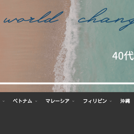
ベトナム
マレーシア
フィリピン
沖縄