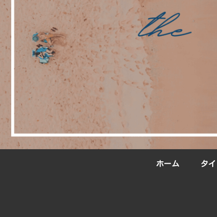
ホーム
タイ