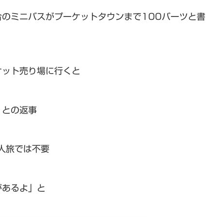
のミニバスがプーケットタウンまで100バーツと書
ケット売り場に行くと
」との返事
人旅では不要
があるよ」と