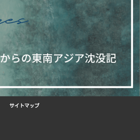
サイトマップ