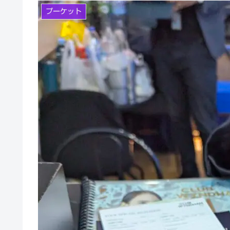
プーケット