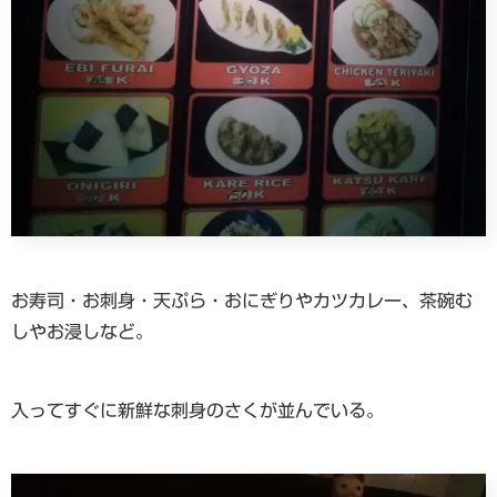
お寿司・お刺身・天ぷら・おにぎりやカツカレー、茶碗む
しやお浸しなど。
入ってすぐに新鮮な刺身のさくが並んでいる。