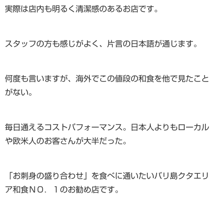
実際は店内も明るく清潔感のあるお店です。
スタッフの方も感じがよく、片言の日本語が通じます。
何度も言いますが、海外でこの値段の和食を他で見たこと
がない。
毎日通えるコストパフォーマンス。日本人よりもローカル
や欧米人のお客さんが大半だった。
「お刺身の盛り合わせ」を食べに通いたいバリ島クタエリ
ア和食ＮＯ．１のお勧め店です。