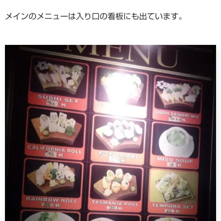
メインのメニューは入り口の看板にも出ています。