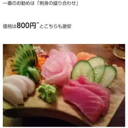
一番のお勧めは「刺身の盛り合わせ」
800円~
価格は
とこちらも激安