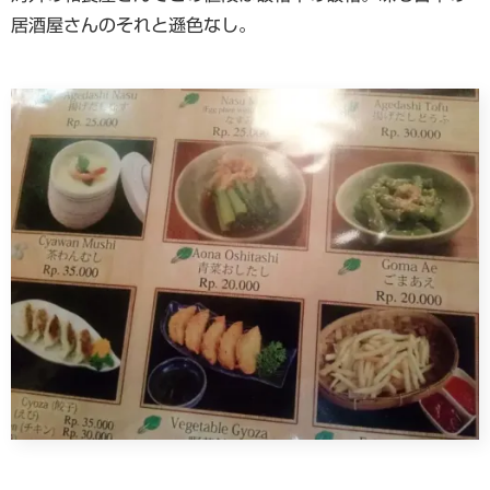
居酒屋さんのそれと遜色なし。