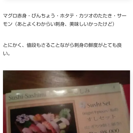
マグロ赤身・びんちょう・ホタテ・カツオのたたき・サー
モン（あとよくわからい刺身、美味しいかったけど）
とにかく、値段もさることながら刺身の鮮度がとても良
い。