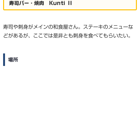
寿司バー・焼肉 Kunti II
寿司や刺身がメインの和食屋さん。ステーキのメニューな
どがあるが、ここでは是非とも刺身を食べてもらいたい。
場所