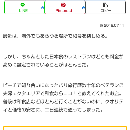
LINE
Pinterest
コピー
2018.07.11
最近は、海外でもあらゆる場所で和食を楽しめる。
しかし、ちゃんとした日本食のレストランはどこも料金が
高めに設定されていることがほとんどだ。
ビーチで知り合いになったバリ旅行歴数十年のベテランご
夫婦にクタエリアで和食ならココ！と教えてくれたお店。
普段は和食店などほとんど行くことがないのに、クオリテ
ィと価格の安さに、二日連続で通ってしまった。