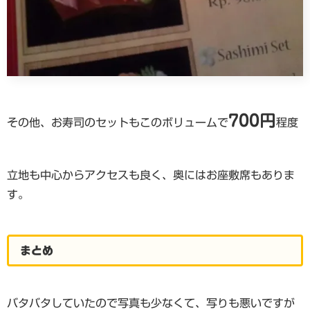
700円
その他、お寿司のセットもこのボリュームで
程度
立地も中心からアクセスも良く、奥にはお座敷席もありま
す。
まとめ
バタバタしていたので写真も少なくて、写りも悪いですが