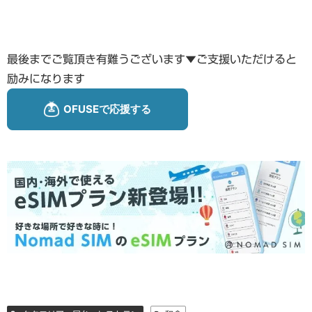
最後までご覧頂き有難うございます▼ご支援いただけると
励みになります