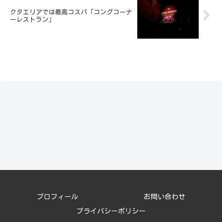
クタエリアでは最高コスパ「コングコーナ
ーレストラン」
プロフィール
お問い合わせ
プライバシーポリシー