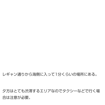
レギャン通りから海側に入って1分くらいの場所にある。
夕方はとても渋滞するエリアなのでタクシーなどで行く場
合は注意が必要。