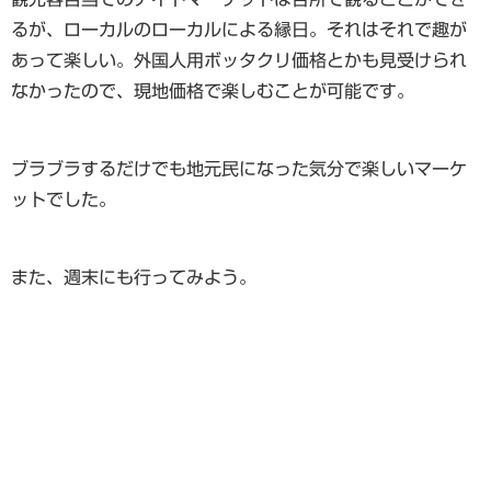
るが、ローカルのローカルによる縁日。それはそれで趣が
あって楽しい。外国人用ボッタクリ価格とかも見受けられ
なかったので、現地価格で楽しむことが可能です。
ブラブラするだけでも地元民になった気分で楽しいマーケ
ットでした。
また、週末にも行ってみよう。