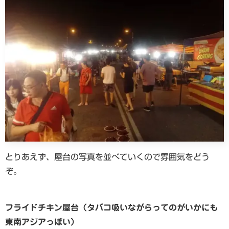
とりあえず、屋台の写真を並べていくので雰囲気をどう
ぞ。
フライドチキン屋台（タバコ吸いながらってのがいかにも
東南アジアっぽい）