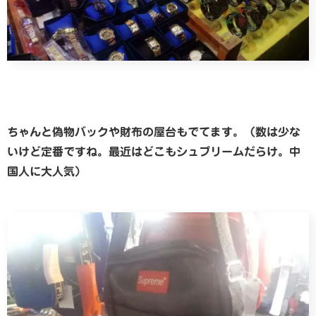
ちゃんと偽物バックや財布の屋台もでてます。（数は少な
いけど定番ですね。最近はどこもシュプリームだらけ。中
国人に大人気）