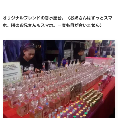
オリジナルブレンドの香水屋台。（お姉さんはずっとスマ
ホ。隣のお兄さんもスマホ。一度も目が合いません）