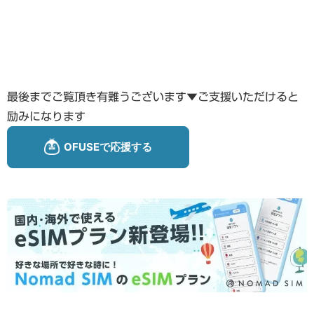
最後までご覧頂き有難うございます▼ご支援いただけると
励みになります