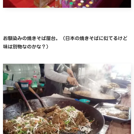
お馴染みの焼きそば屋台。（日本の焼きそばに似てるけど
味は別物なのかな？）