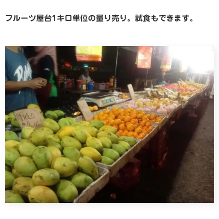
フルーツ屋台1キロ単位の量り売り。試食もできます。