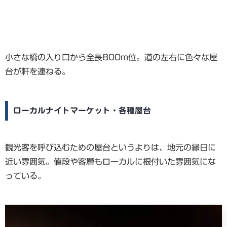
小さな橋の入り口から全長800m位。道の左右に色々な屋
台が軒を連ねる。
ローカルナイトマーケット・各種屋台
観光客を呼び込むための屋台というよりは、地元の縁日に
近い雰囲気。値段や客層もローカルに根付いた雰囲気にな
っている。