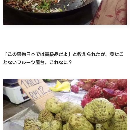
「この果物日本では高級品だよ」と教えられたが、見たこ
とないフルーツ屋台。これなに？