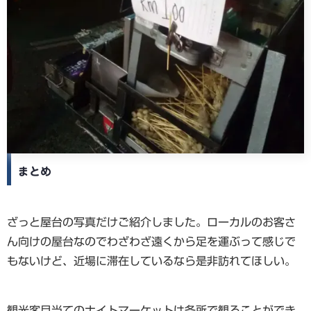
まとめ
ざっと屋台の写真だけご紹介しました。ローカルのお客さ
ん向けの屋台なのでわざわざ遠くから足を運ぶって感じで
もないけど、近場に滞在しているなら是非訪れてほしい。
観光客目当てのナイトマーケットは各所で観ることができ