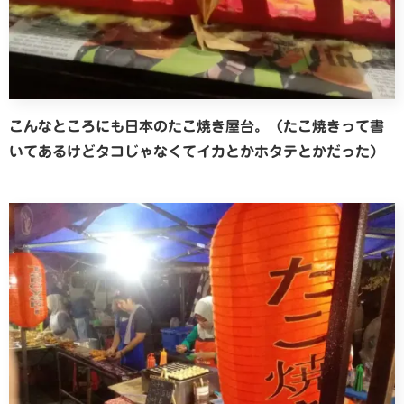
こんなところにも日本のたこ焼き屋台。（たこ焼きって書
いてあるけどタコじゃなくてイカとかホタテとかだった）