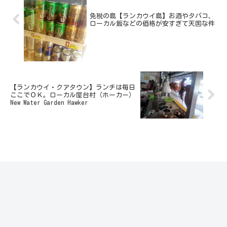
免税の島【ランカウイ島】お酒やタバコ、
ローカル飯などの価格が安すぎて天国な件
【ランカウイ・クアタウン】ランチは毎日
ここでＯＫ。ローカル屋台村（ホーカー）
New Water Garden Hawker