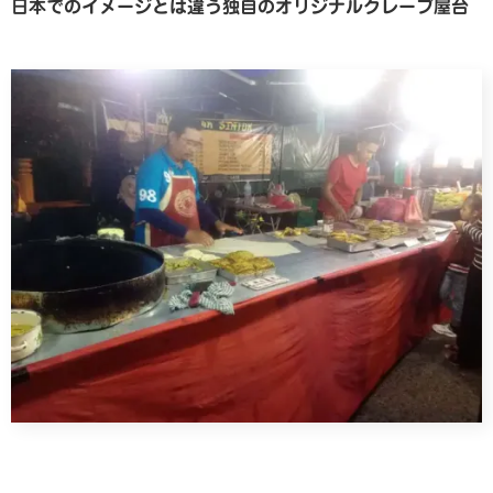
日本でのイメージとは違う独自のオリジナルクレープ屋台