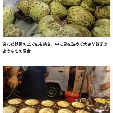
窪んだ鉄板の上で皮を焼き、中に具を詰めて大きな餃子の
ようなもの屋台