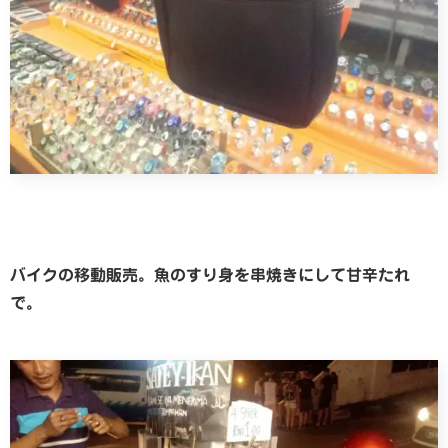
バイクの移動販売。魚のすり身を串焼きにして甘辛たれ
で。