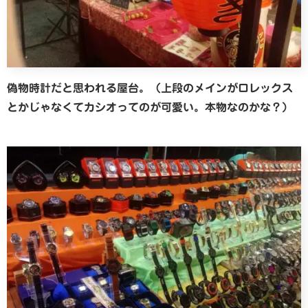
偽物時計だと思われる屋台。（上段のメインがロレックス
とかじゃなくてカシオってのが可愛い。本物なのかな？）