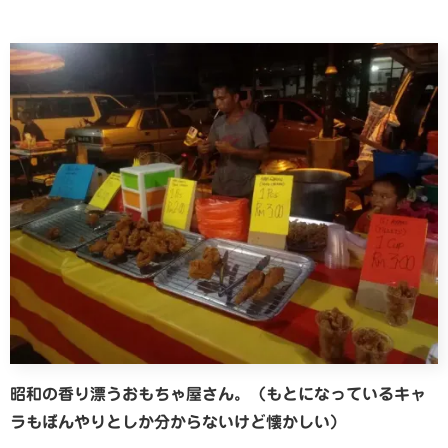
昭和の香り漂うおもちゃ屋さん。（もとになっているキャ
ラもぼんやりとしか分からないけど懐かしい）