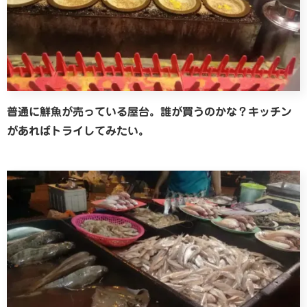
普通に鮮魚が売っている屋台。誰が買うのかな？キッチン
があればトライしてみたい。