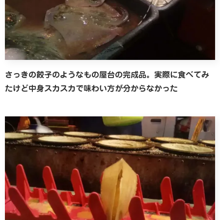
さっきの餃子のようなもの屋台の完成品。実際に食べてみ
たけど中身スカスカで味わい方が分からなかった