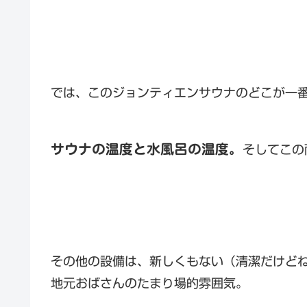
では、このジョンティエンサウナのどこが一
サウナの温度と水風呂の温度。
そしてこの
その他の設備は、新しくもない（清潔だけど
地元おばさんのたまり場的雰囲気。