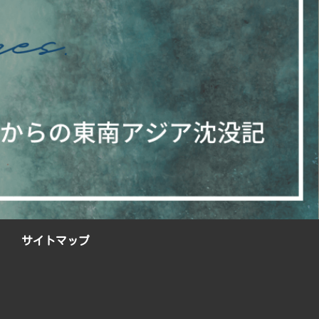
サイトマップ