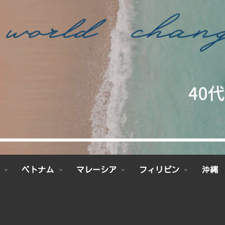
ベトナム
マレーシア
フィリピン
沖縄