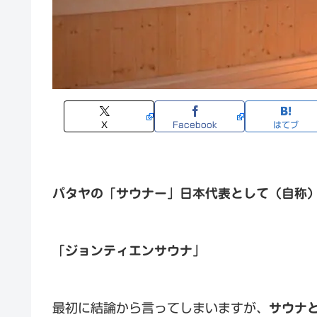
X
Facebook
はてブ
パタヤの「サウナー」日本代表として（自称
「ジョンティエンサウナ」
最初に結論から言ってしまいますが、
サウナ