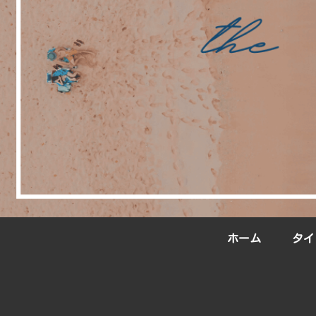
ホーム
タイ