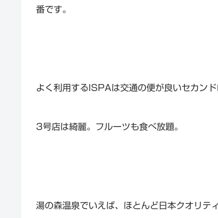
番です。
よく利用するISPAは交通の便が良いセカン
3号店は綺麗。フルーツも食べ放題。
湯の森温泉でいえば、ほとんど日本クオリテ