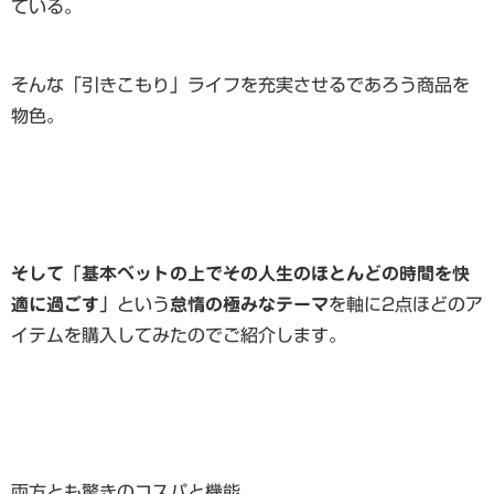
ている。
そんな「引きこもり」ライフを充実させるであろう商品を
物色。
そして「基本ベットの上でその人生のほとんどの時間を快
適に過ごす」
という
怠惰の極みなテーマ
を軸に2点ほどのア
イテムを購入してみたのでご紹介します。
両方とも驚きのコスパと機能。