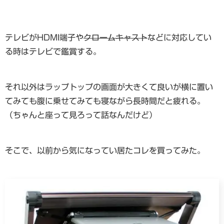
テレビがHDMI端子や
クロームキャスト
などに対応してい
る時はテレビで鑑賞する。
それ以外はラップトップの画面が大きくて良いが横に置い
てみても腹に乗せてみても寝ながら長時間だと疲れる。
（ちゃんと座って見ろって話なんだけど）
そこで、以前から気になってい居たコレを買ってみた。