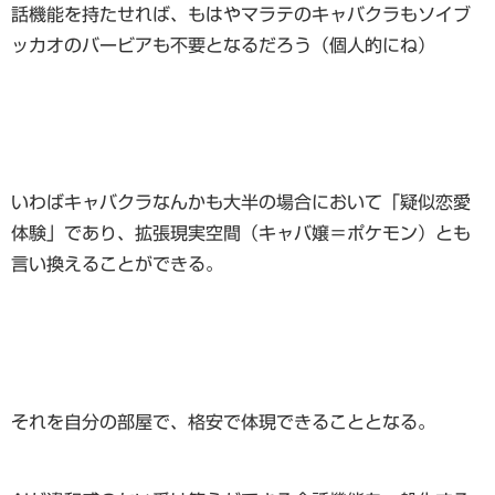
話機能を持たせれば、もはやマラテのキャバクラもソイブ
ッカオのバービアも不要となるだろう（個人的にね）
いわばキャバクラなんかも大半の場合において「疑似恋愛
体験」であり、拡張現実空間（キャバ嬢＝ポケモン）とも
言い換えることができる。
それを自分の部屋で、格安で体現できることとなる。