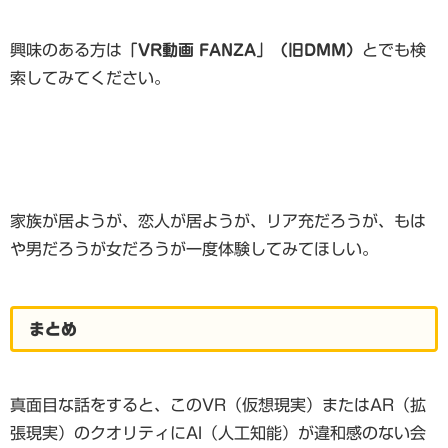
興味のある方は
「VR動画 FANZA」（旧DMM）
とでも検
索してみてください。
家族が居ようが、恋人が居ようが、リア充だろうが、もは
や男だろうが女だろうが一度体験してみてほしい。
まとめ
真面目な話をすると、このVR（仮想現実）またはAR（拡
張現実）のクオリティにAI（人工知能）が違和感のない会