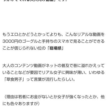
もうエロとかどうとかってよりも、こんなリアルな動画を
3000円のゴーグルと手持ちのスマホで見ることができる
ことが信じられない位の
「臨場感」
大人のコンテンツ動画がネットの普及で巷に溢れかえって
いることなどが要因でリアル女子に興味が薄い、いわゆる
「草食男子」って言葉が流行したらしい。
（理由は若者にお金がないとか女子が強くなったとか、他
にも色々ありますが）