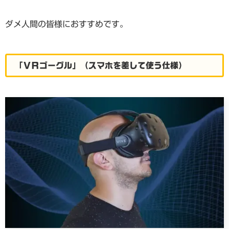
ダメ人間の皆様におすすめです。
「ＶＲゴーグル」（スマホを差して使う仕様）