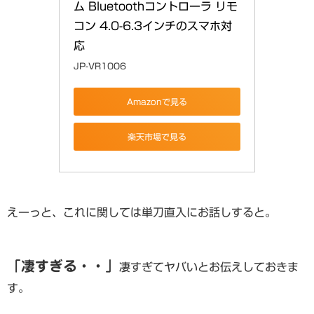
ム Bluetoothコントローラ リモ
コン 4.0-6.3インチのスマホ対
応
JP-VR1006
Amazonで見る
楽天市場で見る
えーっと、これに関しては単刀直入にお話しすると。
「凄すぎる・・」
凄すぎてヤバいとお伝えしておきま
す。