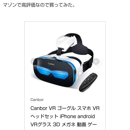
マゾンで高評価なので買ってみた。
Canbor
Canbor VR ゴーグル スマホ VR
ヘッドセット iPhone android 
VRグラス 3D メガネ 動画 ゲー