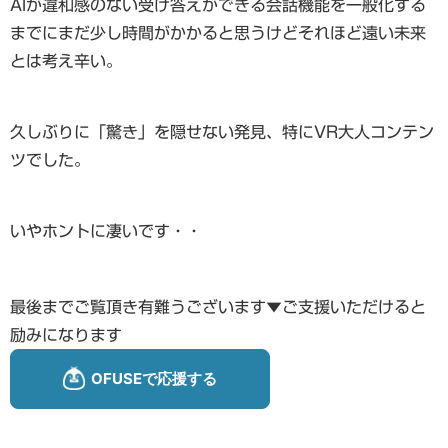
AIが違和感のない受け答えができる会話機能を一般化する
までにまだ少し時間がかかると思うけどそれほど遠い未来
とは考え辛い。
久しぶりに「驚き」を隠せない発見、特にVR大人コンテン
ツでした。
いやホントに凄いです・・
最後までご覧頂き有難うございます▼ご支援いただけると
励みになります