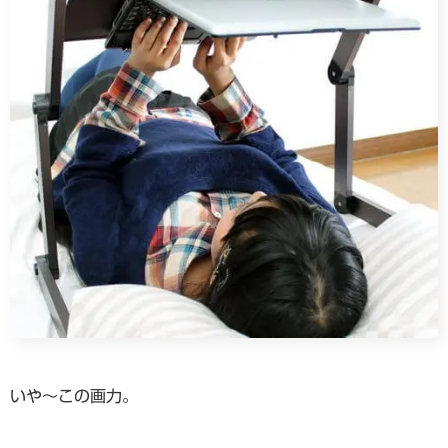
いや～この画力。