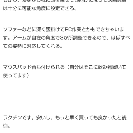
は十分に可能な角度に設定できる。
ソファーなどに深く腰掛けてPC作業とかもできちゃいま
す。アームが自在の角度で3か所調整できるので、ほぼすべ
ての姿勢に対応してくれる。
マウスパッド台も付けられる（自分はそこに飲み物置いて
使ってます）
ラクチンです。安いし、もっと早く買っても良かったと後
悔。