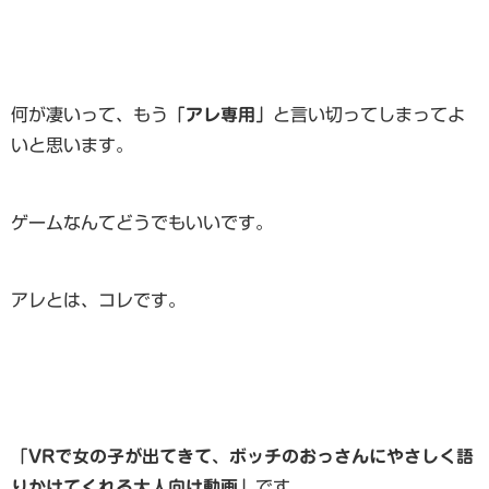
何が凄いって、もう
「アレ専用」
と言い切ってしまってよ
いと思います。
ゲームなんてどうでもいいです。
アレとは、コレです。
「VRで女の子が出てきて、ボッチのおっさんにやさしく語
りかけてくれる大人向け動画」
です。