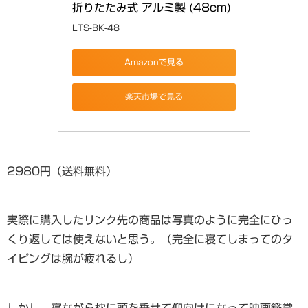
折りたたみ式 アルミ製 (48cm)
LTS-BK-48
Amazonで見る
楽天市場で見る
2980円（送料無料）
実際に購入したリンク先の商品は写真のように完全にひっ
くり返しては使えないと思う。（完全に寝てしまってのタ
イピングは腕が疲れるし）
しかし、寝ながら枕に頭を乗せて仰向けになって映画鑑賞