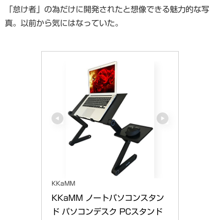
「怠け者」の為だけに開発されたと想像できる魅力的な写
真。以前から気にはなっていた。
KKaMM
KKaMM ノートパソコンスタン
ド パソコンデスク PCスタンド 