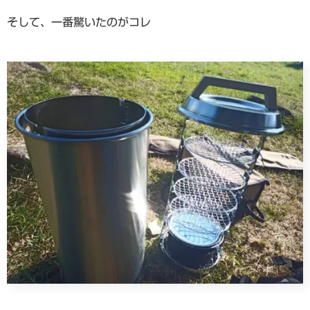
そして、一番驚いたのがコレ