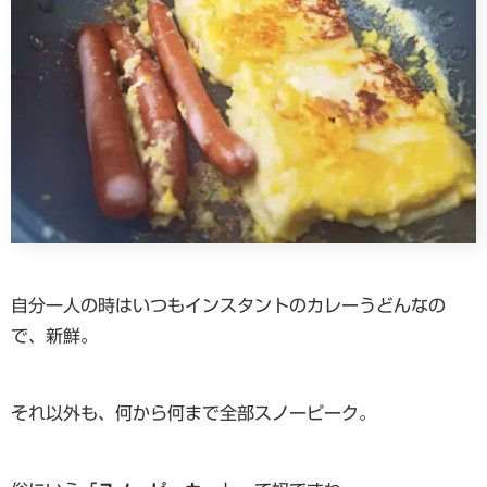
自分一人の時はいつもインスタントのカレーうどんなの
で、新鮮。
それ以外も、何から何まで全部スノーピーク。