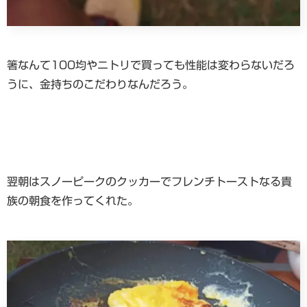
箸なんて100均やニトリで買っても性能は変わらないだろ
うに、金持ちのこだわりなんだろう。
翌朝はスノーピークのクッカーでフレンチトーストなる貴
族の朝食を作ってくれた。