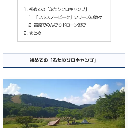
初めての「ふたりソロキャンプ」
「フルスノーピーク」シリーズの数々
高原でのんびりドローン遊び
まとめ
初めての「ふたりソロキャンプ」