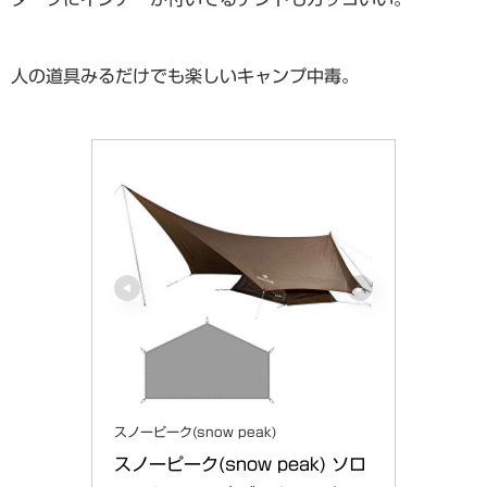
人の道具みるだけでも楽しいキャンプ中毒。
スノーピーク(snow peak)
スノーピーク(snow peak) ソロ