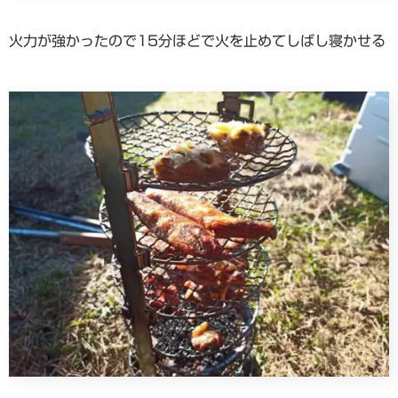
火力が強かったので15分ほどで火を止めてしばし寝かせる