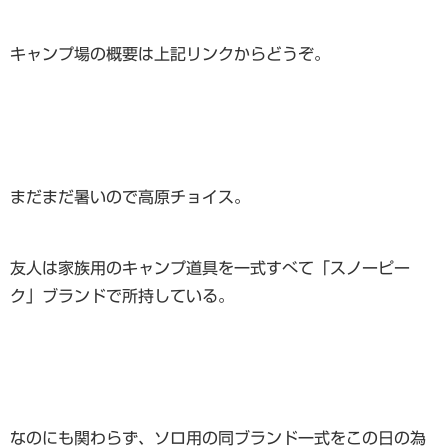
キャンプ場の概要は上記リンクからどうぞ。
まだまだ暑いので高原チョイス。
友人は家族用のキャンプ道具を一式すべて「スノーピー
ク」ブランドで所持している。
なのにも関わらず、ソロ用の同ブランド一式をこの日の為