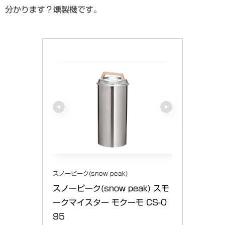
分かります？燻製機です。
スノーピーク(snow peak)
スノーピーク(snow peak) スモ
ークマイスター モクーモ CS-0
95