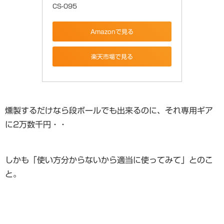
CS-095
Amazonで見る
楽天市場で見る
燻製するだけなら段ボールでも出来るのに、それ専用ギア
に2万数千円・・
しかも「使い方分からないから適当に使ってみて」とのこ
と。