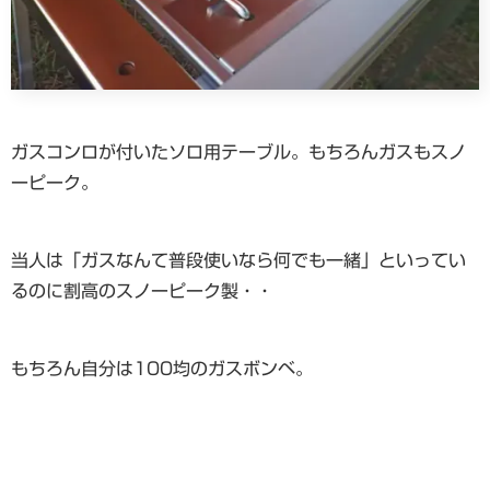
ガスコンロが付いたソロ用テーブル。もちろんガスもスノ
ーピーク。
当人は「ガスなんて普段使いなら何でも一緒」といってい
るのに割高のスノーピーク製・・
もちろん自分は100均のガスボンベ。