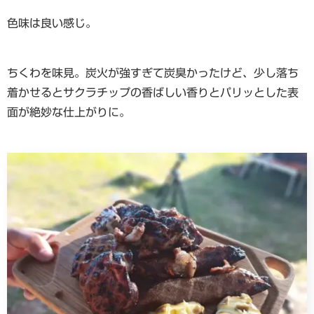
色味は良い感じ。
ちくわを味見。炭火が強すぎて炭臭かったけど、少し落ち
着かせるとサクラチップの香ばしい香りとパリッとした表
面が絶妙な仕上がりに。