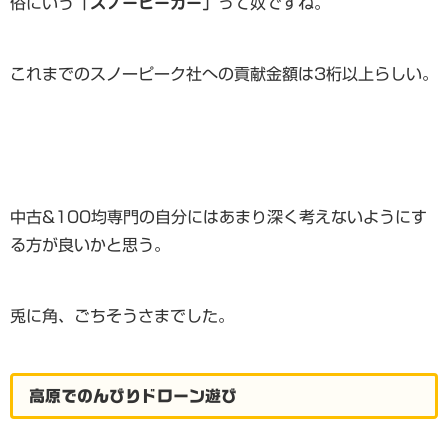
俗にいう
「スノーピーカー」
って奴ですね。
これまでのスノーピーク社への貢献金額は3桁以上らしい。
中古&100均専門の自分にはあまり深く考えないようにす
る方が良いかと思う。
兎に角、ごちそうさまでした。
高原でのんびりドローン遊び