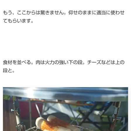
もう、ここからは驚きません。仰せのままに適当に使わせ
てもらいます。
食材を並べる。肉は火力の強い下の段。チーズなどは上の
段と。