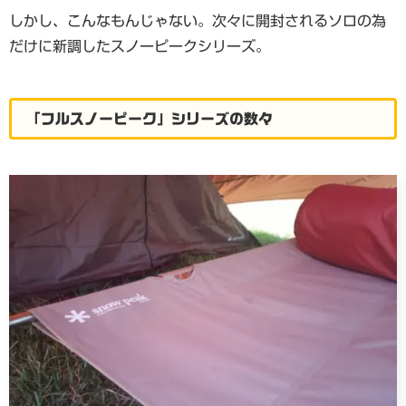
しかし、こんなもんじゃない。次々に開封されるソロの為
だけに新調したスノーピークシリーズ。
「フルスノーピーク」シリーズの数々