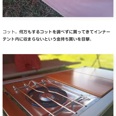
コット。
何万もするコットを調べずに買ってきてインナー
テント内に収まらないという金持ち買いを目撃
。