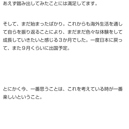
あえず踏み出してみたことには満足してます。
そして、まだ始まったばかり。これからも海外生活を通し
て自らを振り返ることにより、まだまだ色々な体験をして
成長していきたいと感じる３か月でした。一度日本に戻っ
て、また９月くらいに出国予定。
とにかく今、一番思うことは、これを考えている時が一番
楽しいということ。