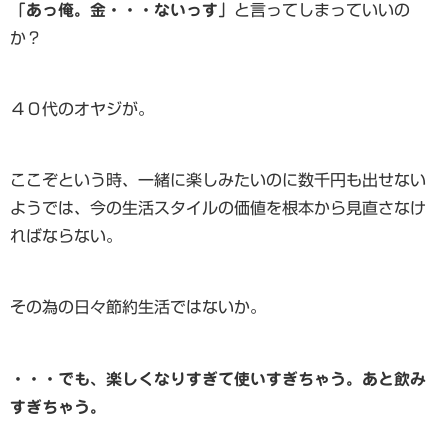
「あっ俺。金・・・ないっす」
と言ってしまっていいの
か？
４０代のオヤジが。
ここぞという時、一緒に楽しみたいのに数千円も出せない
ようでは、今の生活スタイルの価値を根本から見直さなけ
ればならない。
その為の日々節約生活ではないか。
・・・でも、楽しくなりすぎて使いすぎちゃう。あと飲み
すぎちゃう。