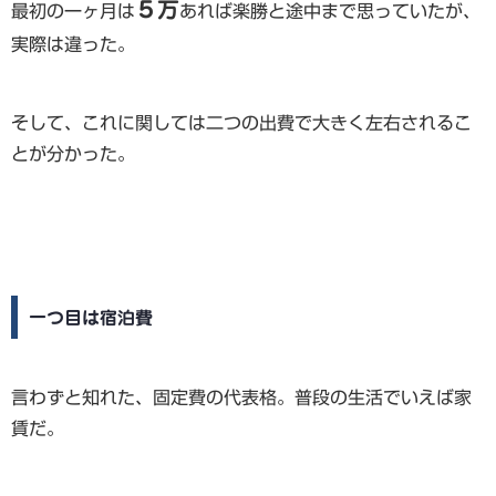
５万
最初の一ヶ月は
あれば楽勝と途中まで思っていたが、
実際は違った。
そして、これに関しては二つの出費で大きく左右されるこ
とが分かった。
一つ目は宿泊費
言わずと知れた、固定費の代表格。普段の生活でいえば家
賃だ。