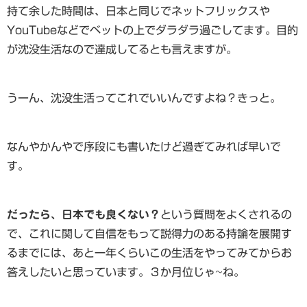
持て余した時間は、日本と同じでネットフリックスや
YouTubeなどでベットの上でダラダラ過ごしてます。目的
が沈没生活なので達成してるとも言えますが。
うーん、沈没生活ってこれでいいんですよね？きっと。
なんやかんやで序段にも書いたけど過ぎてみれば早いで
す。
だったら、日本でも良くない？
という質問をよくされるの
で、これに関して自信をもって説得力のある持論を展開す
るまでには、あと一年くらいこの生活をやってみてからお
答えしたいと思っています。３か月位じゃ~ね。