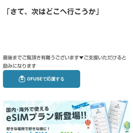
「さて、次はどこへ行こうか」
最後までご覧頂き有難うございます▼ご支援いただけると
励みになります