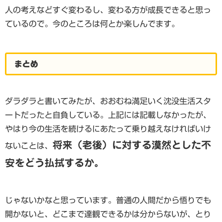
人の考えなどすぐ変わるし、変わる方が成長できると思っ
ているので。今のところは何とか楽しんでます。
まとめ
ダラダラと書いてみたが、おおむね満足いく沈没生活スタ
ートだったと自負している。上記には記載しなかったが、
やはり今の生活を続けるにあたって乗り越えなければいけ
将来（老後）に対する漠然とした不
ないことは、
安をどう払拭するか。
じゃないかなと思っています。普通の人間だから悟りでも
開かないと、どこまで達観できるかは分からないが、とり