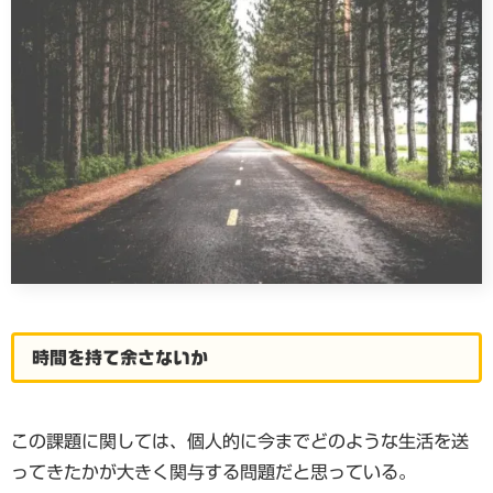
時間を持て余さないか
この課題に関しては、個人的に今までどのような生活を送
ってきたかが大きく関与する問題だと思っている。