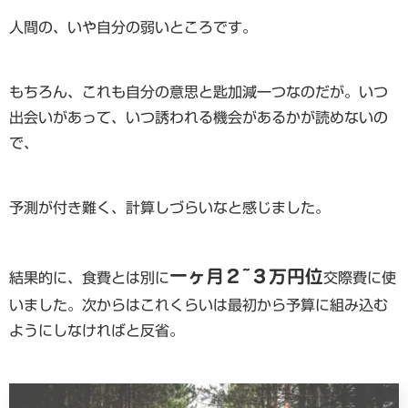
人間の、いや自分の弱いところです。
もちろん、これも自分の意思と匙加減一つなのだが。いつ
出会いがあって、いつ誘われる機会があるかが読めないの
で、
予測が付き難く、計算しづらいなと感じました。
一ヶ月２~３万円位
結果的に、食費とは別に
交際費に使
いました。次からはこれくらいは最初から予算に組み込む
ようにしなければと反省。