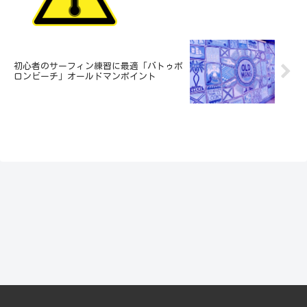
初心者のサーフィン練習に最適「バトゥボ
ロンビーチ」オールドマンポイント